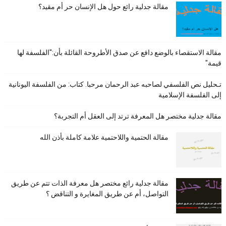
مقالة جدلية رائع حول هل الإنسان حر أم مقيد؟
مقالة الاستقصاء بالوضع دافع عن صدق الأطروحة القائلة بأن:"الفلسفة لها
قيمة"
تـحليل نص الفلسفي لصاحبه عبد الرحمان مرحبا. كتاب: من الفلسفة اليونانية
إلى الفلسفة الإسلامية
مقالة جدلية مختصر هل المعرفة ترتد إلى العقل أم التجربة؟
مقالة الحتمية واللاحتمية علامة كاملة بأذن الله
مقالة جدلية رائع مختصر هل معرفة الذات تتم عن طريق
التواصل، أم عن طريق المغايرة و التناقض ؟