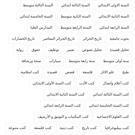
السنة الاولى الابتدائي
السنة الثالثة ابتدائي
السنة الثالثة متوسط
السنة الثانية الابتدائي
السنة الثانية متوسط
السنة الخامسة ابتدائي
السنة الرابعة ابتدائي
السنة الرابعة متوسط
المدارس العليا
بحوث جامعية
تاريخ الجزائر
تاريخ الجزائر المعاصر
تاريخ الحضارات
تحليل قصيدة
تحليل نصوص
تعبير
توظيف
حقوق
رواية
سنة اولى متوسط
سنة رابعة متوسط
سيارات
صحة ورشاقة
طبخ
علم الاثار
فلسفة
قصص
قصيدة
كتب اسلامية
كتب أعلام واتصال
كتب الأدب
كتب السنة الأولى الابتدائي
كتب السنة الثالثة ابتدائي
كتب السنة الثانية الابتدائي
كتب السنة الخامسة ابتدائي
كتب السنة الرابعة ابتدائي
كتب العلوم الاجتماعية
كتب المكتبات و التوثيق و الأرشيف
كتب بيبليوغرافيا
كتب تاريخ
كتب دينية
كتب فلسفة
كتب متنوعة