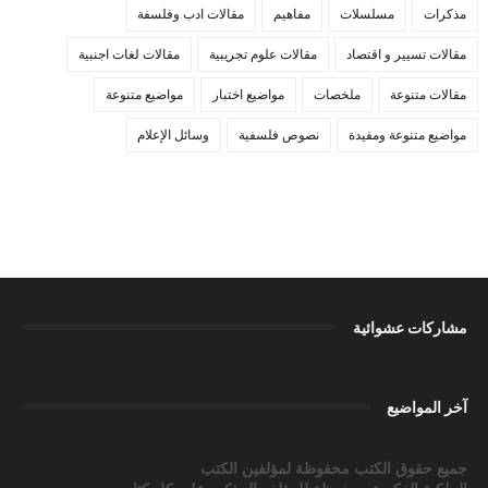
مذكرات
مسلسلات
مفاهيم
مقالات ادب وفلسفة
مقالات تسيير و اقتصاد
مقالات علوم تجريبية
مقالات لغات اجنبية
مقالات متنوعة
ملخصات
مواضيع اختبار
مواضيع متنوعة
مواضيع متنوعة ومفيدة
نصوص فلسفية
وسائل الإعلام
مشاركات عشوائية
آخر المواضيع
جميع حقوق الكتب محفوظة لمؤلفين الكتب