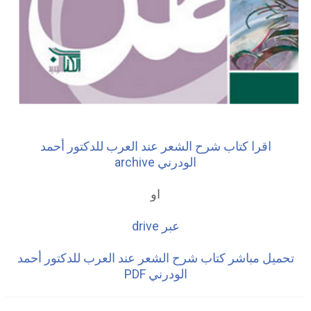
اقرا كتاب شرح الشعر عند العرب للدكتور أحمد
الودرني archive
او
عبر drive
تحميل مباشر كتاب شرح الشعر عند العرب للدكتور أحمد
الودرني PDF