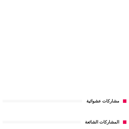
مشاركات عشوائية
المشاركات الشائعة