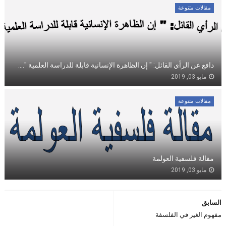
مقالات متنوعة
دافع عن الرأي القائل: " إن الظاهرة الإنسانية قابلة للدراسة العلمية "....
مايو 03, 2019
مقالات متنوعة
مقالة فلسفية العولمة
مايو 03, 2019
السابق
مفهوم الغير في الفلسفة