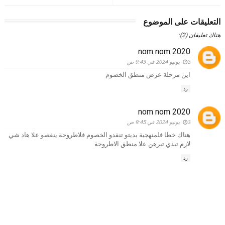
التعليقات على الموضوع
هناك تعليقان (2):
nom nom 2020
3 يونيو 2024 في 9:43 ص
اين مرحلة عرض منطق الخصوم
رد
nom nom 2020
3 يونيو 2024 في 9:45 ص
هناك خطا فلمنهجية بديتو تنقدو الخصوم فلاطروحة ينقصو علا هاد شي
لازم تبدي تبرهن علا منطق الاطروحة
رد