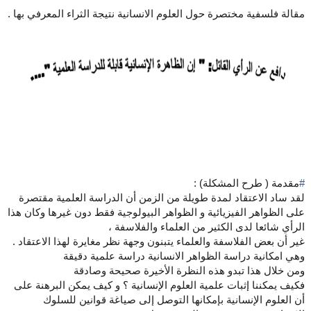
مقالة فلسفية مختصرة حول العلوم الانسانية نتيجة الثراء المعرفي بها .
#
مقدمة
( طرح المشكلة) :
لقد ساد الاعتقاد لمدة طويلة من الزمن أن الدراسة العلمية مقتصرة
على الظواهر الفيزيائية و الظواهر البيولوجية فقط دون غيرها وكان هذا
الرأي شائعا لدى الكثير من العلماء والفلاسفة ،
غير أن بعض الفلاسفة والعلماء يتبنون وجهة نظر مغايرة لهذا الاعتقاد .
وهي امكانية دراسة الظواهر الانسانية دراسة علمية دقيقة
ومن خلال هذا تبدو هذه النظرة الأخيرة صحيحة وصادقة
فكيف يمكننا إثبات علمية العلوم الإنسانية ؟ و كيف يمكن البرهنة على
أن العلوم الإنسانية بإمكانها التوصل إلى صياغة قوانين للسلوك