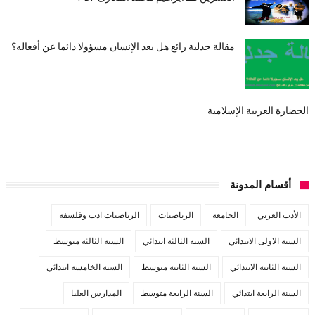
مقالة جدلية رائع هل يعد الإنسان مسؤولا دائما عن أفعاله؟
الحضارة العربية الإسلامية
أقسام المدونة
الأدب العربي
الجامعة
الرياضيات
الرياضيات ادب وفلسفة
السنة الاولى الابتدائي
السنة الثالثة ابتدائي
السنة الثالثة متوسط
السنة الثانية الابتدائي
السنة الثانية متوسط
السنة الخامسة ابتدائي
السنة الرابعة ابتدائي
السنة الرابعة متوسط
المدارس العليا