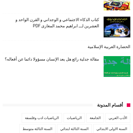
كتاب الذكاء الاجتماعي و الوجداني و القرن الواحد و
العشرين لـــ ابراهيم محمد المغازى PDF
الحضارة العربية الإسلامية
مقالة جدلية رائع هل يعد الإنسان مسؤولا دائما عن أفعاله؟
أقسام المدونة
الأدب العربي
الجامعة
الرياضيات
الرياضيات ادب وفلسفة
السنة الاولى الابتدائي
السنة الثالثة ابتدائي
السنة الثالثة متوسط