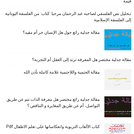
قيمة"
تـحليل نص الفلسفي لصاحبه عبد الرحمان مرحبا. كتاب: من الفلسفة اليونانية
إلى الفلسفة الإسلامية
مقالة جدلية رائع حول هل الإنسان حر أم مقيد؟
مقالة جدلية مختصر هل المعرفة ترتد إلى العقل أم التجربة؟
مقالة الحتمية واللاحتمية علامة كاملة بأذن الله
مقالة جدلية رائع مختصر هل معرفة الذات تتم عن طريق
التواصل، أم عن طريق المغايرة و التناقض ؟
كتاب الألعاب التربوية وانعكاساتها على تعلم الاطفال Pdf