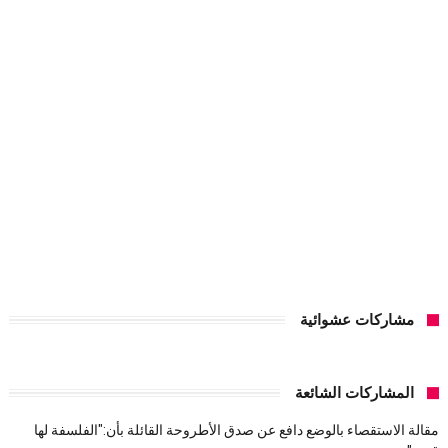
مشاركات عشوائية
المشاركات الشائعة
مقالة الاستقصاء بالوضع دافع عن صدق الأطروحة القائلة بأن:"الفلسفة لها