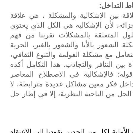
اقة بين الإشكالية والمشكلة ، هي علاقة
زائه، لأن الإشكالية هي الكل الذي يحتوي
ل المتعلقة بالمشكلات تقربنا من فهم
لة الشعور بالأنا والشعور بالغير، الحرية
تعامل مع مشكلة العولمة والتنوع الثقافي،
بين التنافر والتجاذب. هذا التكامل أكده
وله: فالإشكالية في الاصطلاح المعاصر
داخل فكر معين مشاكل عديدة مترابطة، لا
 الحل من الناحية النظرية، إلا في إطار حل
الأولية لكل من الحدين تقودنا إلى الاعتقاد