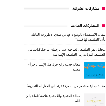
مشاركات عشوائية
المشاركات الشائعة
مقالة الاستقصاء بالوضع دافع عن صدق الأطروحة القائلة
بأن:"الفلسفة لها قيمة"
تـحليل نص الفلسفي لصاحبه عبد الرحمان مرحبا. كتاب: من
الفلسفة اليونانية إلى الفلسفة الإسلامية
مقالة جدلية رائع حول هل الإنسان حر أم
مقيد؟
مقالة جدلية مختصر هل المعرفة ترتد إلى العقل أم التجربة؟
مقالة الحتمية واللاحتمية علامة كاملة بأذن
الله