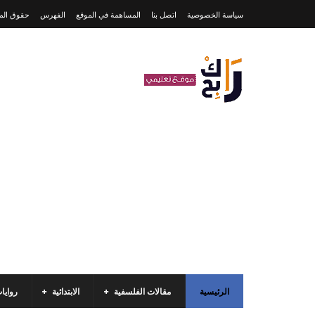
سياسة الخصوصية
اتصل بنا
المساهمة في الموقع
الفهرس
حقوق المل
الرئيسية
مقالات الفلسفية
الابتدائية
روايا