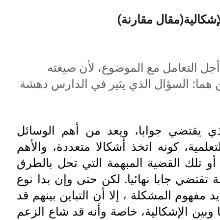
إشكالية(مقال مقارنة)
أجل التعامل مع الموضوع، لأن صيغته
 هما:
السؤال الذي يثير في الدارس دهشة
ي يقتضي جوابا، ويعد من أهم الوسائل
لتعلمية، كونه اتخذ أشكالا متعددة، والأهم
أو تلك القضية المبهمة التي تحل بالطرق
ة تقتضي جابا نهائيا. لكن حتى وإن بدا نوع
مفهوم المشكلة ، إلا أن التباين بينهم قد
 وبين الإشكالية، خاصة وأنه قد شاع الزعم