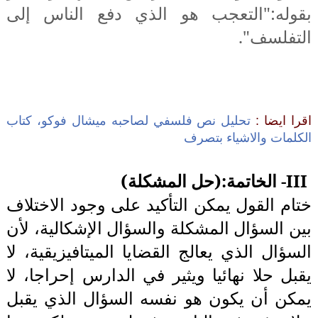
بقوله:"التعجب هو الذي دفع الناس إلى
التفلسف".
اقرا ايضا : 
تحليل نص فلسفي لصاحبه ميشال فوكو، كتاب 
الكلمات والاشياء بتصرف
III
- الخاتمة:(حل المشكلة)
ختام القول يمكن التأكيد على وجود الاختلاف
بين السؤال المشكلة والسؤال الإشكالية، لأن
السؤال الذي يعالج القضايا الميتافيزيقية، لا
يقبل حلا نهائيا ويثير في الدارس إحراجا، لا
يمكن أن يكون هو نفسه السؤال الذي يقبل