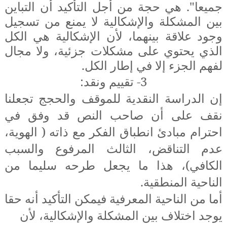
جميعا". هي حجة من أجل التأكيد أن التباين
بين المشكلة والإشكالية لا يمنع من تسجيل
وجود علاقة بينهما، لأن الإشكالية هي الكل
الذي يحتوي على مشكلات جزئية، ولا مجال
لفهم الجزء إلا في إطار الكل.
3- تقييم ونقد:
إن الدراسة النقدية للموقف والحجج تجعلنا
نقف على أن صاحب النص قد وفق في
احترام مبادئ انطباق الفكر مع ذاته ( الهوية،
عدم التناقض، الثالث المرفوع والسبب
الكافي)، هذا ما يجعل طرحه سليما من
الناحية المنطقية.
أما من الناحية المعرفية فيمكن التأكيد أنه حقا
يوجد اختلاف بين المشكلة والإشكالية، لأن