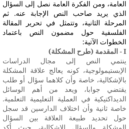
العامة، ومن الفكرة العامة نصل إلى السؤال
الذي يريد صاحب النص الإجابة عنه. ثم
المرحلة الثانية، وتتمثل في تحرير المقالة
الفلسفية حول مضمون النص باعتماد
الخطوات الآتية:
I
-
المقدمة (طرح المشكلة)
ينتمي النص إلى مجال الدراسات
الإبستيمولوجية، كونه يعالج علاقة المشكلة
بالإشكالية، خاصة وأن كلاهما سؤال أو طلب
يقتضي جوابا، ويعد من أهم الوسائل
الديداكتيكية في العملية التعليمية التعلمية.
خاصة ثانية وأن اختلاف الدارسين قد سجل
حول تحديد طبيعة العلاقة بين السؤال
المشكلة والسؤال الإشكالية، حيث أكد