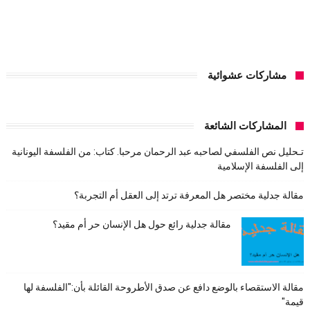
مشاركات عشوائية
المشاركات الشائعة
تـحليل نص الفلسفي لصاحبه عبد الرحمان مرحبا. كتاب: من الفلسفة اليونانية
إلى الفلسفة الإسلامية
مقالة جدلية مختصر هل المعرفة ترتد إلى العقل أم التجربة؟
مقالة جدلية رائع حول هل الإنسان حر أم مقيد؟
مقالة الاستقصاء بالوضع دافع عن صدق الأطروحة القائلة بأن:"الفلسفة لها
قيمة"