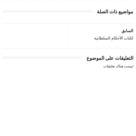
مواضيع ذات الصلة
السابق
لكتاب الأحكام السلطانية
التعليقات على الموضوع
ليست هناك تعليقات