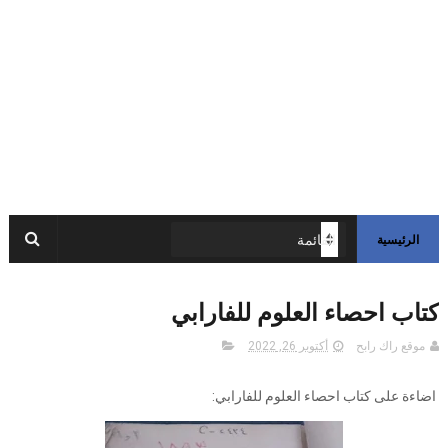
الرئيسية
كتاب احصاء العلوم للفارابي
موقع راك رابح
أكتوبر 26, 2022
اضاءة على كتاب احصاء العلوم للفارابي: