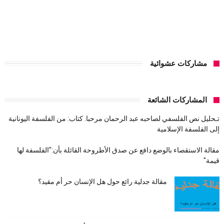
مشاركات عشوائية
المشاركات الشائعة
تـحليل نص الفلسفي لصاحبه عبد الرحمان مرحبا. كتاب: من الفلسفة اليونانية
إلى الفلسفة الإسلامية
مقالة الاستقصاء بالوضع دافع عن صدق الأطروحة القائلة بأن:"الفلسفة لها
قيمة"
مقالة جدلية رائع حول هل الإنسان حر أم مقيد؟