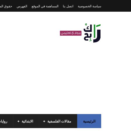
سياسة الخصوصية
اتصل بنا
المساهمة في الموقع
الفهرس
حقوق المل
الرئيسية
مقالات الفلسفية
الابتدائية
روايا