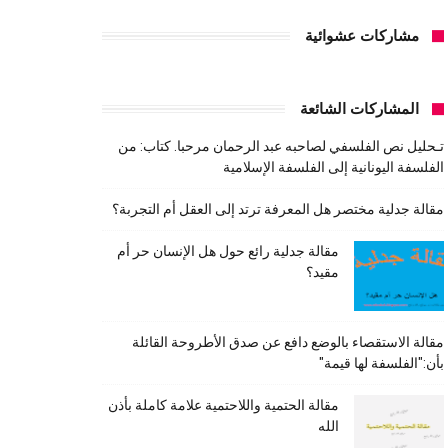
مشاركات عشوائية
المشاركات الشائعة
تـحليل نص الفلسفي لصاحبه عبد الرحمان مرحبا. كتاب: من
الفلسفة اليونانية إلى الفلسفة الإسلامية
مقالة جدلية مختصر هل المعرفة ترتد إلى العقل أم التجربة؟
مقالة جدلية رائع حول هل الإنسان حر أم
مقيد؟
مقالة الاستقصاء بالوضع دافع عن صدق الأطروحة القائلة
بأن:"الفلسفة لها قيمة"
مقالة الحتمية واللاحتمية علامة كاملة بأذن
الله