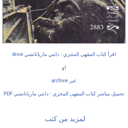
اقرأ كتاب المقهى المجري - دانتي مارياناتشي drive
او
عبر archive
تحميل مباشر كتاب المقهى المجري - دانتي مارياناتشي PDF
لمزيد من كتب