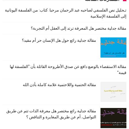
تـحليل نص الفلسفي لصاحبه عبد الرحمان مرحبا. كتاب: من الفلسفة اليونانية
إلى الفلسفة الإسلامية
مقالة جدلية مختصر هل المعرفة ترتد إلى العقل أم التجربة؟
مقالة جدلية رائع حول هل الإنسان حر أم مقيد؟
مقالة الاستقصاء بالوضع دافع عن صدق الأطروحة القائلة بأن:"الفلسفة لها
قيمة"
مقالة الحتمية واللاحتمية علامة كاملة بأذن الله
مقالة جدلية رائع مختصر هل معرفة الذات تتم عن طريق
التواصل، أم عن طريق المغايرة و التناقض ؟