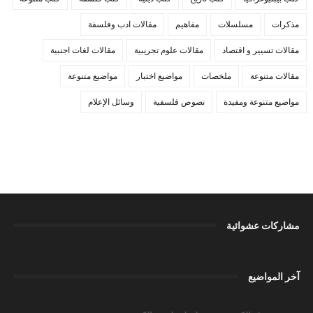
مذكرات
مسلسلات
مفاهيم
مقالات ادب وفلسفة
مقالات تسيير و اقتصاد
مقالات علوم تجريبية
مقالات لغات اجنبية
مقالات متنوعة
ملخصات
مواضيع اختبار
مواضيع متنوعة
مواضيع متنوعة ومفيدة
نصوص فلسفية
وسائل الإعلام
مشاركات عشوائية
آخر المواضيع