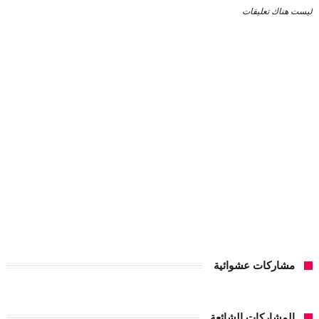
ليست هناك تعليقات
مشاركات عشوائية
المشاركات الشائعة