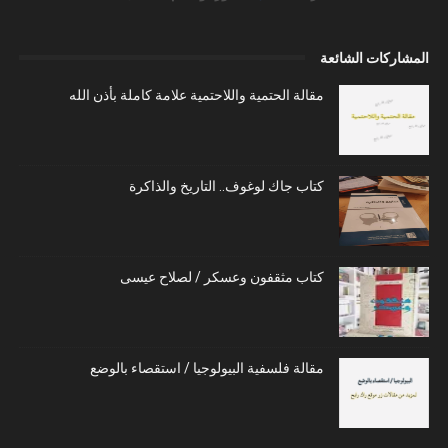
المشاركات الشائعة
مقالة الحتمية واللاحتمية علامة كاملة بأذن الله
كتاب جاك لوغوف.. التاريخ والذاكرة
كتاب مثقفون وعسكر / لصلاح عيسى
مقالة فلسفية البيولوجيا / استقصاء بالوضع