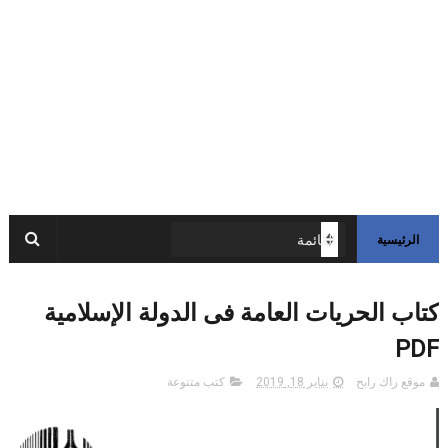
الرئيسية
كتاب الحريات العامة فى الدولة الإسلامية
PDF
موقع راك رابح
يناير 18, 2019
كتب متنوعة