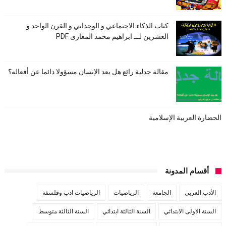
كتاب الذكاء الاجتماعي و الوجداني و القرن الواحد و
العشرين لـــ ابراهيم محمد المغازى PDF
مقالة جدلية رائع هل يعد الإنسان مسؤولا دائما عن أفعاله؟
الحضارة العربية الإسلامية
أقسام المدونة
الأدب العربي
الجامعة
الرياضيات
الرياضيات ادب وفلسفة
السنة الاولى الابتدائي
السنة الثالثة ابتدائي
السنة الثالثة متوسط