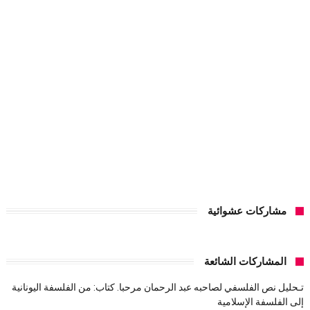
مشاركات عشوائية
المشاركات الشائعة
تـحليل نص الفلسفي لصاحبه عبد الرحمان مرحبا. كتاب: من الفلسفة اليونانية
إلى الفلسفة الإسلامية