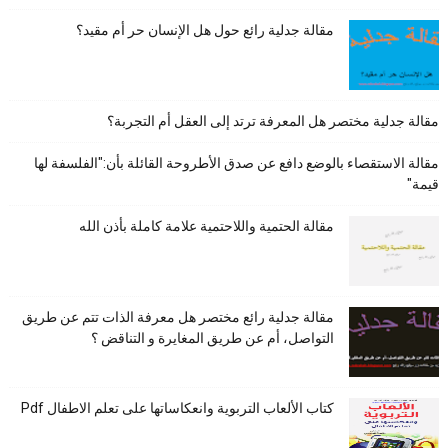
مقالة جدلية رائع حول هل الإنسان حر أم مقيد؟
مقالة جدلية مختصر هل المعرفة ترتد إلى العقل أم التجربة؟
مقالة الاستقصاء بالوضع دافع عن صدق الأطروحة القائلة بأن:"الفلسفة لها
قيمة"
مقالة الحتمية واللاحتمية علامة كاملة بأذن الله
مقالة جدلية رائع مختصر هل معرفة الذات تتم عن طريق
التواصل، أم عن طريق المغايرة و التناقض ؟
كتاب الألعاب التربوية وانعكاساتها على تعلم الاطفال Pdf