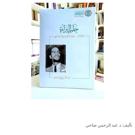
تأليف: د. عبد الرحمن ضاحي