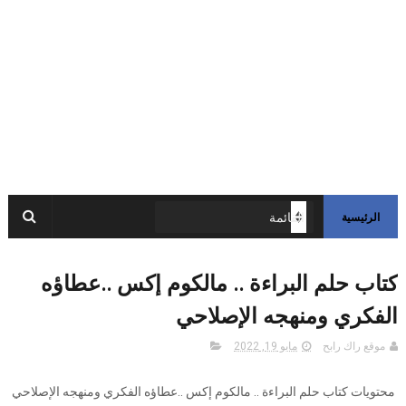
الرئيسية
كتاب حلم البراءة .. مالكوم إكس ..عطاؤه
الفكري ومنهجه الإصلاحي
موقع راك رابح
مايو 19, 2022
محتويات كتاب حلم البراءة .. مالكوم إكس ..عطاؤه الفكري ومنهجه الإصلاحي