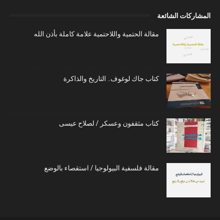
المشاركات الشائعة
مقالة الحتمية واللاحتمية علامة كاملة بأذن الله
كتاب جاك لوغوف.. التاريخ والذاكرة
كتاب مثقفون وعسكر / لصلاح عيسى
مقالة فلسفية البيولوجيا / استقصاء بالوضع