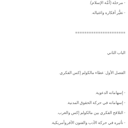
- مرحلة (أمَّة الإسلام).
- تغيُّر أفكاره واغتياله.
======================
الباب الثاني
الفصل الأول: عطاء مالكولم إكس الفكري.
- إسهاماته الدعوية.
- إسهاماته في حركة الحقوق المدنية.
- التلاقح الفكري بين مالكولم إكس والعرب.
- تأثيره في حركة الأدب والفنون الأفروأمريكية.