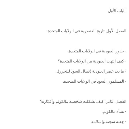
الباب الأول
الفصل الأول: تاريخ العنصرية في الولايات المتحدة.
- جذور العبودية في الولايات المتحدة.
- كيف انتهت العبودية من الولايات المتحدة؟
- ما بعد عصر العبودية (نضال السود للتحرر).
- المسلمون السود في الولايات المتحدة.
الفصل الثاني: كيف تشكلت شخصية مالكولم وأفكاره؟
- نشأة مالكولم.
- حِقبة سجنه وإسلامه.