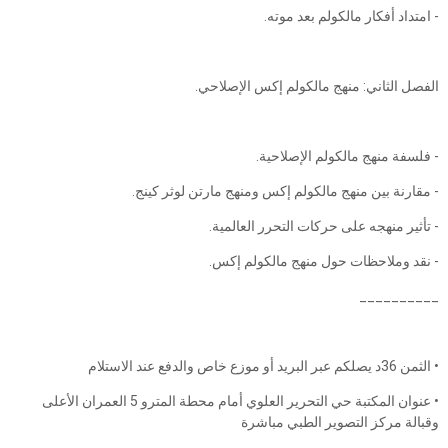
- امتداد أفكار مالكولم بعد موته.
الفصل الثاني: منهج مالكولم إكس الإصلاحي.
- فلسفة منهج مالكولم الإصلاحية.
- مقارنة بين منهج مالكولم إكس ومنهج مارتن لوثر كينج.
- تأثير منهجه على حركات التحرر العالمية.
- نقد وملاحظات حول منهج مالكولم إكس.
__________
• الثمن 36د يصلكم عبر البريد أو موزع خاص والدفع عند الاستلام
• عنوان المكتبة حي التحرير العلوي أمام محطة المترو 5 العمران الأعلى
وقبالة مركز التصوير الطبي مباشرة