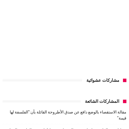
مشاركات عشوائية
المشاركات الشائعة
مقالة الاستقصاء بالوضع دافع عن صدق الأطروحة القائلة بأن:"الفلسفة لها
قيمة"