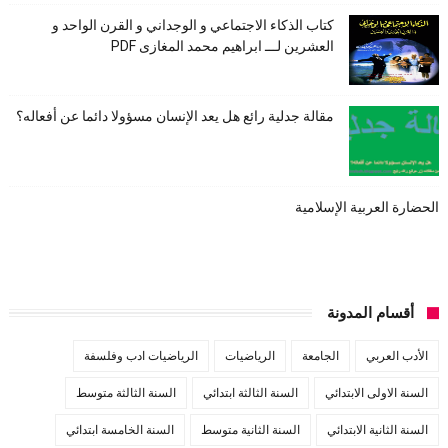
كتاب الذكاء الاجتماعي و الوجداني و القرن الواحد و
العشرين لـــ ابراهيم محمد المغازى PDF
مقالة جدلية رائع هل يعد الإنسان مسؤولا دائما عن أفعاله؟
الحضارة العربية الإسلامية
أقسام المدونة
الأدب العربي
الجامعة
الرياضيات
الرياضيات ادب وفلسفة
السنة الاولى الابتدائي
السنة الثالثة ابتدائي
السنة الثالثة متوسط
السنة الثانية الابتدائي
السنة الثانية متوسط
السنة الخامسة ابتدائي