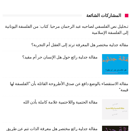
المشاركات الشائعة
تـحليل نص الفلسفي لصاحبه عبد الرحمان مرحبا. كتاب: من الفلسفة اليونانية
إلى الفلسفة الإسلامية
مقالة جدلية مختصر هل المعرفة ترتد إلى العقل أم التجربة؟
مقالة جدلية رائع حول هل الإنسان حر أم مقيد؟
مقالة الاستقصاء بالوضع دافع عن صدق الأطروحة القائلة بأن:"الفلسفة لها
قيمة"
مقالة الحتمية واللاحتمية علامة كاملة بأذن الله
مقالة جدلية رائع مختصر هل معرفة الذات تتم عن طريق