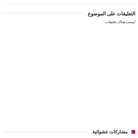
التعليقات على الموضوع
ليست هناك تعليقات
مشاركات عشوائية