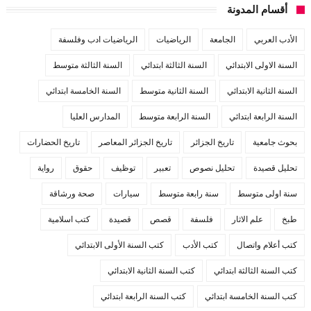
أقسام المدونة
الأدب العربي
الجامعة
الرياضيات
الرياضيات ادب وفلسفة
السنة الاولى الابتدائي
السنة الثالثة ابتدائي
السنة الثالثة متوسط
السنة الثانية الابتدائي
السنة الثانية متوسط
السنة الخامسة ابتدائي
السنة الرابعة ابتدائي
السنة الرابعة متوسط
المدارس العليا
بحوث جامعية
تاريخ الجزائر
تاريخ الجزائر المعاصر
تاريخ الحضارات
تحليل قصيدة
تحليل نصوص
تعبير
توظيف
حقوق
رواية
سنة اولى متوسط
سنة رابعة متوسط
سيارات
صحة ورشاقة
طبخ
علم الاثار
فلسفة
قصص
قصيدة
كتب اسلامية
كتب أعلام واتصال
كتب الأدب
كتب السنة الأولى الابتدائي
كتب السنة الثالثة ابتدائي
كتب السنة الثانية الابتدائي
كتب السنة الخامسة ابتدائي
كتب السنة الرابعة ابتدائي