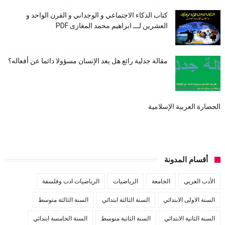
كتاب الذكاء الاجتماعي و الوجداني و القرن الواحد و
العشرين لـــ ابراهيم محمد المغازى PDF
مقالة جدلية رائع هل يعد الإنسان مسؤولا دائما عن أفعاله؟
الحضارة العربية الإسلامية
أقسام المدونة
الأدب العربي
الجامعة
الرياضيات
الرياضيات ادب وفلسفة
السنة الاولى الابتدائي
السنة الثالثة ابتدائي
السنة الثالثة متوسط
السنة الثانية الابتدائي
السنة الثانية متوسط
السنة الخامسة ابتدائي