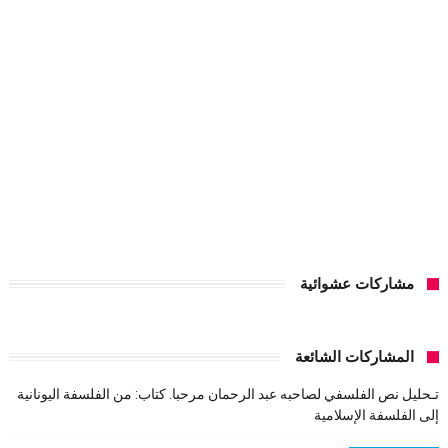
مشاركات عشوائية
المشاركات الشائعة
تـحليل نص الفلسفي لصاحبه عبد الرحمان مرحبا. كتاب: من الفلسفة اليونانية
إلى الفلسفة الإسلامية