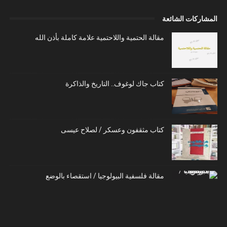
المشاركات الشائعة
مقالة الحتمية واللاحتمية علامة كاملة بأذن الله
كتاب جاك لوغوف.. التاريخ والذاكرة
كتاب مثقفون وعسكر / لصلاح عيسى
مقالة فلسفية البيولوجيا / استقصاء بالوضع