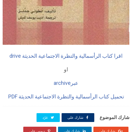
اقرا كتاب الرأسمالية والتظرة الاجتماعية الحديثة drive
او
عبرarchive
تحميل كتاب الرأسمالية والتظرة الاجتماعية الحديثة PDF
شارك الموضوع
شارك على
غرّد
شارك على
شارك على
دبوس على