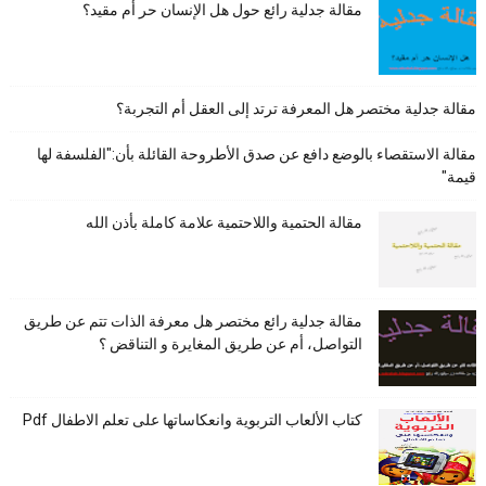
مقالة جدلية رائع حول هل الإنسان حر أم مقيد؟
مقالة جدلية مختصر هل المعرفة ترتد إلى العقل أم التجربة؟
مقالة الاستقصاء بالوضع دافع عن صدق الأطروحة القائلة بأن:"الفلسفة لها
قيمة"
مقالة الحتمية واللاحتمية علامة كاملة بأذن الله
مقالة جدلية رائع مختصر هل معرفة الذات تتم عن طريق
التواصل، أم عن طريق المغايرة و التناقض ؟
كتاب الألعاب التربوية وانعكاساتها على تعلم الاطفال Pdf