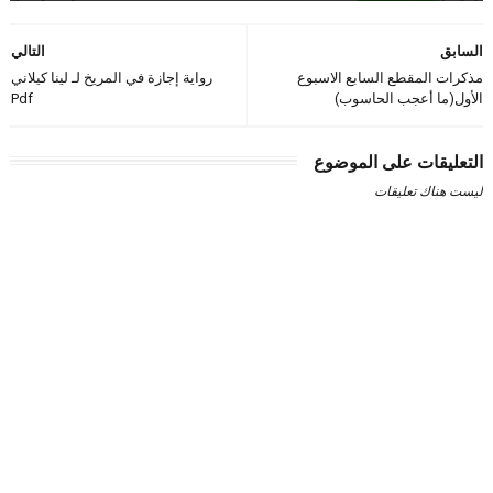
السابق
التالي
مذكرات المقطع السابع الاسبوع
رواية إجازة في المريخ لـ لينا كيلاني
الأول(ما أعجب الحاسوب)
Pdf
التعليقات على الموضوع
ليست هناك تعليقات