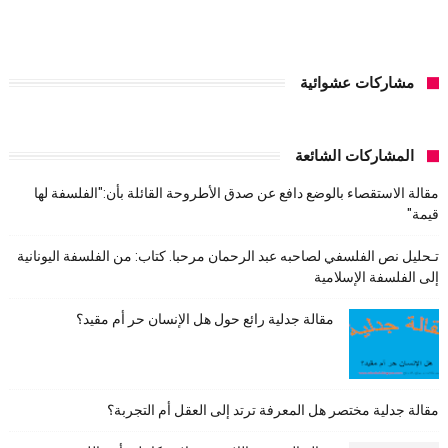
مشاركات عشوائية
المشاركات الشائعة
مقالة الاستقصاء بالوضع دافع عن صدق الأطروحة القائلة بأن:"الفلسفة لها
قيمة"
تـحليل نص الفلسفي لصاحبه عبد الرحمان مرحبا. كتاب: من الفلسفة اليونانية
إلى الفلسفة الإسلامية
مقالة جدلية رائع حول هل الإنسان حر أم مقيد؟
مقالة جدلية مختصر هل المعرفة ترتد إلى العقل أم التجربة؟