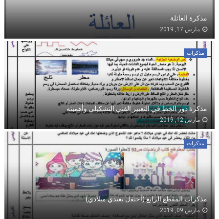
مذكرة العائلة
مارس 17, 2019
مذكرات
مذكرة دور الخط في التعبير الفني التشكيلي وأهميته
مارس 12, 2019
مذكرات
مذكرات المقطع الرابع (أحتفل بعيدي ميلادي)
مارس 09, 2019