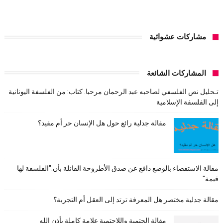
مشاركات عشوائية
المشاركات الشائعة
تـحليل نص الفلسفي لصاحبه عبد الرحمان مرحبا. كتاب: من الفلسفة اليونانية
إلى الفلسفة الإسلامية
مقالة جدلية رائع حول هل الإنسان حر أم مقيد؟
مقالة الاستقصاء بالوضع دافع عن صدق الأطروحة القائلة بأن:"الفلسفة لها
قيمة"
مقالة جدلية مختصر هل المعرفة ترتد إلى العقل أم التجربة؟
مقالة الحتمية واللاحتمية علامة كاملة بأذن الله