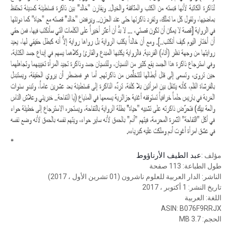
عبد الطيف الأرناؤوط
مؤلف :
طول الطباعة: 113 صفحة
الناشر: الدار العربية للعلوم ناشرون (01 تشرين الأول ، 2017)
تاريخ النشر: 1 أكتوبر ، 2017
اللغة: العربية
ASIN: B076F9RRJX
الحجم: 3.7 MB