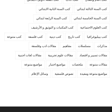
كتب السنة الثالثة ابتدائي
كتب السنة الثانية الابتدائي
كتب السنة الخامسة ابتدائي
كتب السنة الرابعة ابتدائي
كتب العلوم الاجتماعية
كتب المكتبات و التوثيق و الأرشيف
كتب بيبليوغرافيا
كتب تاريخ
كتب دينية
كتب فلسفة
كتب متنوعة
مذكرات
مسلسلات
مفاهيم
مقالات ادب وفلسفة
مقالات تسيير و اقتصاد
مقالات علوم تجريبية
مقالات لغات اجنبية
مقالات متنوعة
ملخصات
مواضيع اختبار
مواضيع متنوعة
مواضيع متنوعة ومفيدة
نصوص فلسفية
وسائل الإعلام