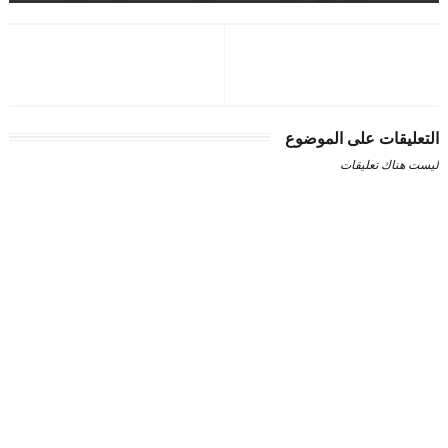
التعليقات على الموضوع
ليست هناك تعليقات