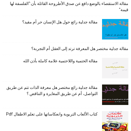
مقالة الاستقصاء بالوضع دافع عن صدق الأطروحة القائلة بأن:"الفلسفة لها
قيمة"
مقالة جدلية رائع حول هل الإنسان حر أم مقيد؟
مقالة جدلية مختصر هل المعرفة ترتد إلى العقل أم التجربة؟
مقالة الحتمية واللاحتمية علامة كاملة بأذن الله
مقالة جدلية رائع مختصر هل معرفة الذات تتم عن طريق
التواصل، أم عن طريق المغايرة و التناقض ؟
كتاب الألعاب التربوية وانعكاساتها على تعلم الاطفال Pdf