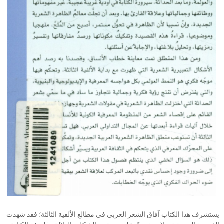
يستشرف هذا الكتاب آفاق الشعر العربي في مطالع الألفية الثالثة؛ فقد شهدت