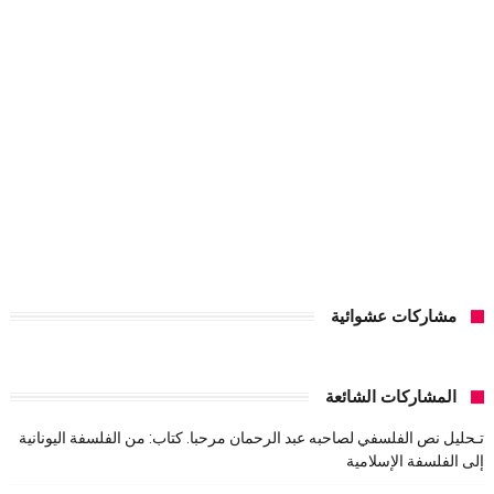
مشاركات عشوائية
المشاركات الشائعة
تـحليل نص الفلسفي لصاحبه عبد الرحمان مرحبا. كتاب: من الفلسفة اليونانية
إلى الفلسفة الإسلامية