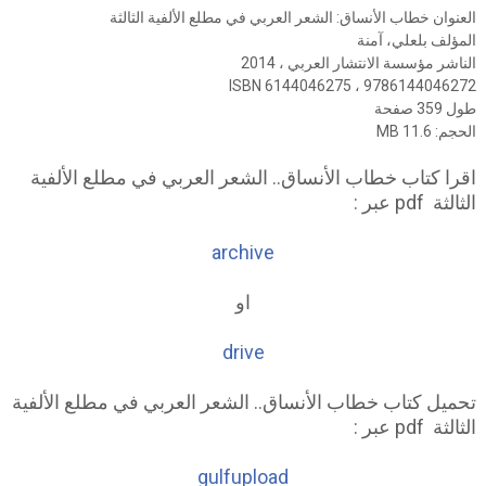
العنوان خطاب الأنساق: الشعر العربي في مطلع الألفية الثالثة
المؤلف بلعلي، آمنة
الناشر مؤسسة الانتشار العربي ، 2014
ISBN 6144046275 ، 9786144046272
طول 359 صفحة
الحجم: 11.6 MB
اقرا كتاب خطاب الأنساق.. الشعر العربي في مطلع الألفية
الثالثة pdf عبر :
archive
او
drive
تحميل كتاب خطاب الأنساق.. الشعر العربي في مطلع الألفية
الثالثة pdf عبر :
gulfupload