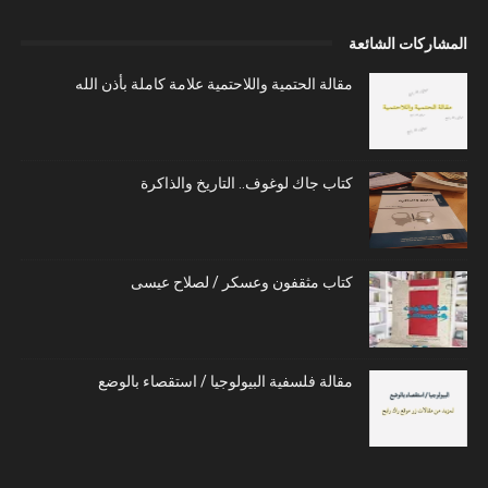
المشاركات الشائعة
مقالة الحتمية واللاحتمية علامة كاملة بأذن الله
كتاب جاك لوغوف.. التاريخ والذاكرة
كتاب مثقفون وعسكر / لصلاح عيسى
مقالة فلسفية البيولوجيا / استقصاء بالوضع