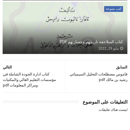
كتب متنوعة
كتاب السلاجقة تاريخهم وحضارتهم PDF
مايو 29, 2022
السابق
التالي
قاموس مصطلحات التحليل السيميائي
كتاب ادارة الجودة الشاملة في
رشيد بن مالك pdf
مؤسسات التعليم العالي والمكتبات
ومراكز المعلومات pdf
التعليقات على الموضوع
ليست هناك تعليقات