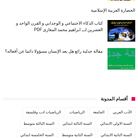
الحضارة العربية الإسلامية
كتاب الذكاء الاجتماعي و الوجداني و القرن الواحد و
العشرين لـــ ابراهيم محمد المغازى PDF
مقالة جدلية رائع هل يعد الإنسان مسؤولا دائما عن أفعاله؟
أقسام المدونة
الأدب العربي
الجامعة
الرياضيات
الرياضيات ادب وفلسفة
السنة الاولى الابتدائي
السنة الثالثة ابتدائي
السنة الثالثة متوسط
السنة الثانية الابتدائي
السنة الثانية متوسط
السنة الخامسة ابتدائي