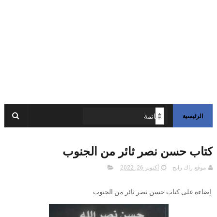
الرئيسية
كتاب حسن نصر ثائر من الجنوب
موقع راك رابح
أكتوبر 26, 2022
إضاءة على كتاب حسن نصر ثائر من الجنوب