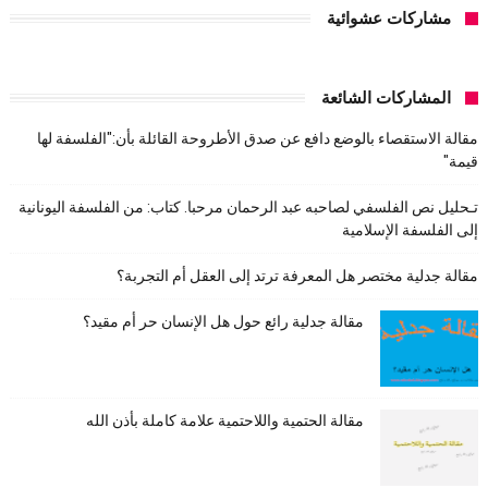
مشاركات عشوائية
المشاركات الشائعة
مقالة الاستقصاء بالوضع دافع عن صدق الأطروحة القائلة بأن:"الفلسفة لها
قيمة"
تـحليل نص الفلسفي لصاحبه عبد الرحمان مرحبا. كتاب: من الفلسفة اليونانية
إلى الفلسفة الإسلامية
مقالة جدلية مختصر هل المعرفة ترتد إلى العقل أم التجربة؟
مقالة جدلية رائع حول هل الإنسان حر أم مقيد؟
مقالة الحتمية واللاحتمية علامة كاملة بأذن الله