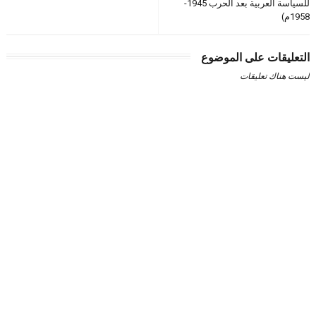
للسياسة العربية بعد الحرب 1945-
1958م)
التعليقات على الموضوع
ليست هناك تعليقات