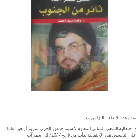
نقدم هذه الإضاءة بالتزامن مع:
- احتفالية الشعب اللبناني المقاوم لا سيما جمهور الحزب بمرور أربعين عاما
على التأسيس هذه الاحتفالية بدأت من تاريخ 20/7/ الى شهر آب