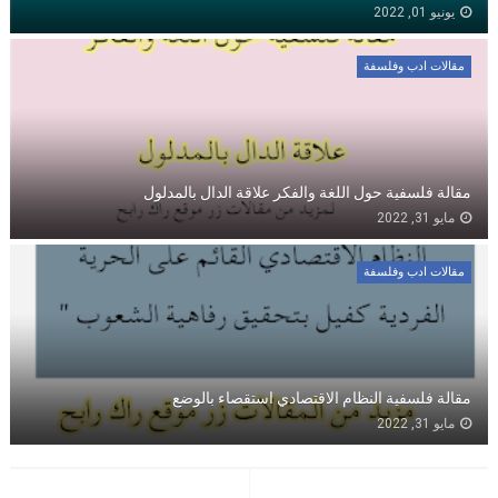
يونيو 01, 2022
مقالات ادب وفلسفة
مقالة فلسفية حول اللغة والفكر علاقة الدال بالمدلول
مايو 31, 2022
مقالات ادب وفلسفة
مقالة فلسفية النظام الاقتصادي استقصاء بالوضع
مايو 31, 2022