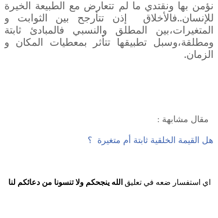
نؤمن بها ونقتدي ما لم تتعارض مع الطبيعة الخيرة
للإنسان..فالأخلاق
إذن تتأرجح بين الثوابت و
المتغيرات،بين المطلق والنسبي فالمبادئ ثابتة
ومطلقة،وسبل تطبيقها تتأثر بمعطيات المكان و
الزمان.
مقال مشابهة :
هل القيمة الخلقية ثابتة أم متغيرة ؟
اي استفسار ضعه في تعليق
الله ينجحكم ولا تنسونا من دعائكم لنا