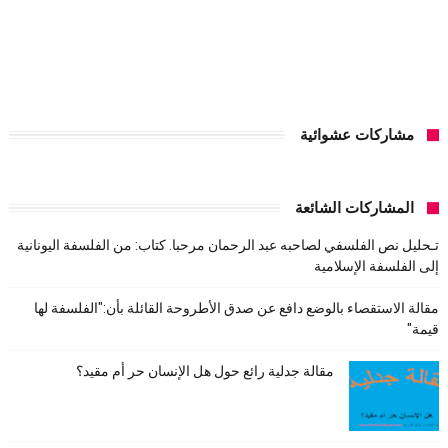
مشاركات عشوائية
المشاركات الشائعة
تـحليل نص الفلسفي لصاحبه عبد الرحمان مرحبا. كتاب: من الفلسفة اليونانية
إلى الفلسفة الإسلامية
مقالة الاستقصاء بالوضع دافع عن صدق الأطروحة القائلة بأن:"الفلسفة لها
قيمة"
مقالة جدلية رائع حول هل الإنسان حر أم مقيد؟