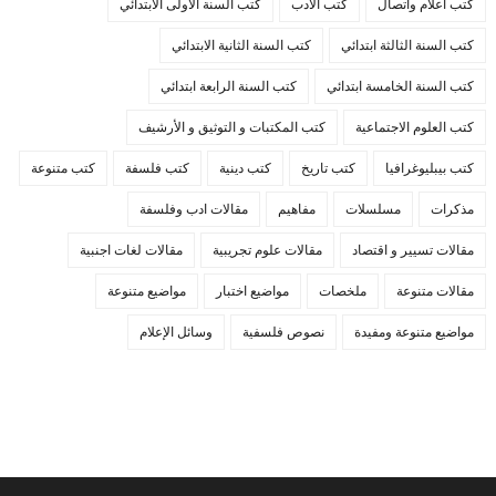
كتب أعلام واتصال
كتب الأدب
كتب السنة الأولى الابتدائي
كتب السنة الثالثة ابتدائي
كتب السنة الثانية الابتدائي
كتب السنة الخامسة ابتدائي
كتب السنة الرابعة ابتدائي
كتب العلوم الاجتماعية
كتب المكتبات و التوثيق و الأرشيف
كتب بيبليوغرافيا
كتب تاريخ
كتب دينية
كتب فلسفة
كتب متنوعة
مذكرات
مسلسلات
مفاهيم
مقالات ادب وفلسفة
مقالات تسيير و اقتصاد
مقالات علوم تجريبية
مقالات لغات اجنبية
مقالات متنوعة
ملخصات
مواضيع اختبار
مواضيع متنوعة
مواضيع متنوعة ومفيدة
نصوص فلسفية
وسائل الإعلام