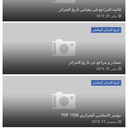
قائمة المراجع في مقياس تاريخ الجزائر
يناير 05, 2019
تاريخ الجزائر المعاصر
مصادر و مراجع عن تاريخ الجزائر
يناير 05, 2019
تاريخ الجزائر المعاصر
مؤثمر الاسلامي الجزائري 1936 PDF
ديسمبر 19, 2018