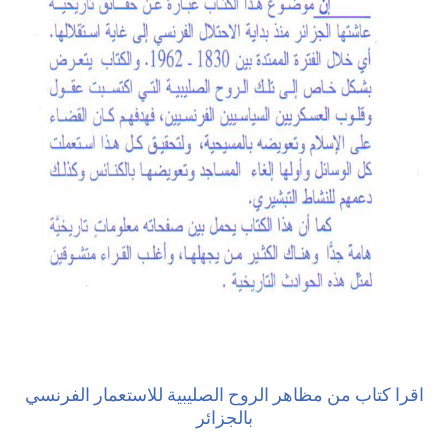
اقرا كتاب من مظاهر الروح الصليبية للاستعمار الفرنسي
بالجزائر