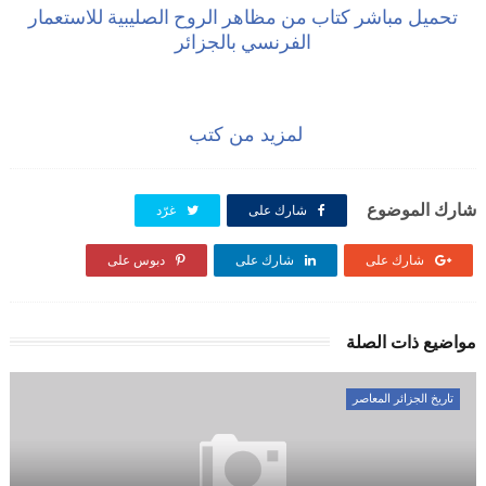
تحميل مباشر كتاب من مظاهر الروح الصليبية للاستعمار
الفرنسي بالجزائر
لمزيد من كتب
شارك الموضوع
شارك على
غرّد
شارك على
شارك على
دبوس على
مواضيع ذات الصلة
تاريخ الجزائر المعاصر