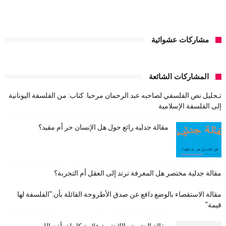
مشاركات عشوائية
المشاركات الشائعة
تـحليل نص الفلسفي لصاحبه عبد الرحمان مرحبا. كتاب: من الفلسفة اليونانية
إلى الفلسفة الإسلامية
مقالة جدلية رائع حول هل الإنسان حر أم مقيد؟
مقالة جدلية مختصر هل المعرفة ترتد إلى العقل أم التجربة؟
مقالة الاستقصاء بالوضع دافع عن صدق الأطروحة القائلة بأن:"الفلسفة لها
قيمة"