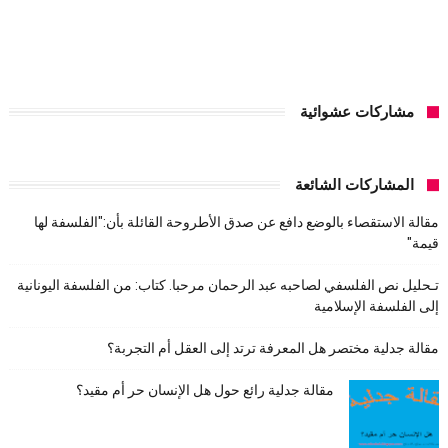
مشاركات عشوائية
المشاركات الشائعة
مقالة الاستقصاء بالوضع دافع عن صدق الأطروحة القائلة بأن:"الفلسفة لها
قيمة"
تـحليل نص الفلسفي لصاحبه عبد الرحمان مرحبا. كتاب: من الفلسفة اليونانية
إلى الفلسفة الإسلامية
مقالة جدلية مختصر هل المعرفة ترتد إلى العقل أم التجربة؟
مقالة جدلية رائع حول هل الإنسان حر أم مقيد؟