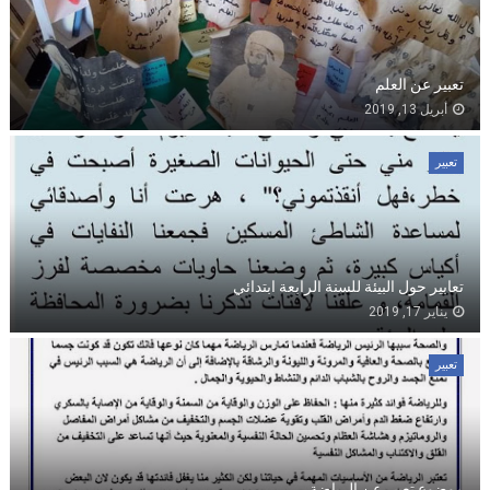
تعبير عن العلم
أبريل 13, 2019
تعبير
تعابير حول البيئة للسنة الرابعة ابتدائي
يناير 17, 2019
تعبير
موضوع تعبير عن الرياضة