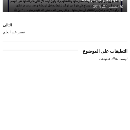
ديسمبر 27, 2018
التالي
تعبير عن العلم
التعليقات على الموضوع
ليست هناك تعليقات