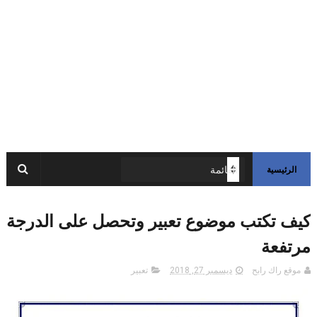
الرئيسية
كيف تكتب موضوع تعبير وتحصل على الدرجة
مرتفعة
موقع راك رابح
ديسمبر 27, 2018
تعبير