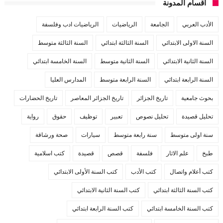
أقسام المدونة
الأدب العربي
الجامعة
الرياضيات
الرياضيات ادب وفلسفة
السنة الاولى الابتدائي
السنة الثالثة ابتدائي
السنة الثالثة متوسط
السنة الثانية الابتدائي
السنة الثانية متوسط
السنة الخامسة ابتدائي
السنة الرابعة ابتدائي
السنة الرابعة متوسط
المدارس العليا
بحوث جامعية
تاريخ الجزائر
تاريخ الجزائر المعاصر
تاريخ الحضارات
تحليل قصيدة
تحليل نصوص
تعبير
توظيف
حقوق
رواية
سنة اولى متوسط
سنة رابعة متوسط
سيارات
صحة ورشاقة
طبخ
علم الاثار
فلسفة
قصص
قصيدة
كتب اسلامية
كتب أعلام واتصال
كتب الأدب
كتب السنة الأولى الابتدائي
كتب السنة الثالثة ابتدائي
كتب السنة الثانية الابتدائي
كتب السنة الخامسة ابتدائي
كتب السنة الرابعة ابتدائي