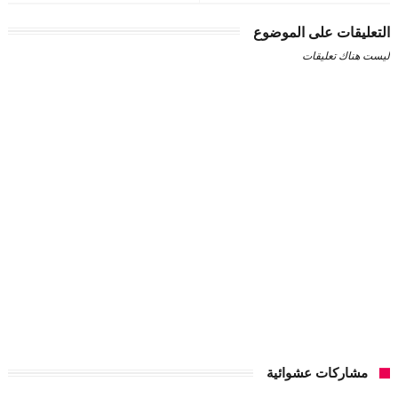
التعليقات على الموضوع
ليست هناك تعليقات
مشاركات عشوائية