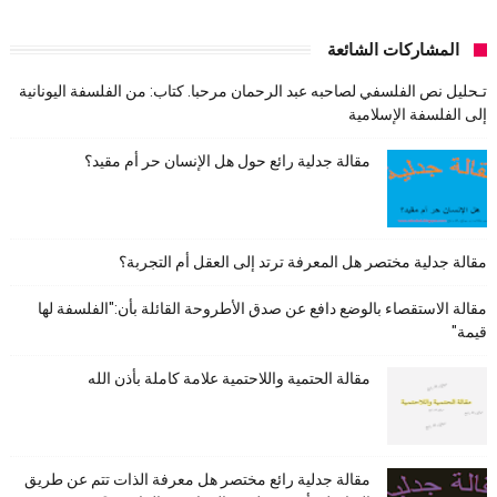
المشاركات الشائعة
تـحليل نص الفلسفي لصاحبه عبد الرحمان مرحبا. كتاب: من الفلسفة اليونانية
إلى الفلسفة الإسلامية
مقالة جدلية رائع حول هل الإنسان حر أم مقيد؟
مقالة جدلية مختصر هل المعرفة ترتد إلى العقل أم التجربة؟
مقالة الاستقصاء بالوضع دافع عن صدق الأطروحة القائلة بأن:"الفلسفة لها
قيمة"
مقالة الحتمية واللاحتمية علامة كاملة بأذن الله
مقالة جدلية رائع مختصر هل معرفة الذات تتم عن طريق