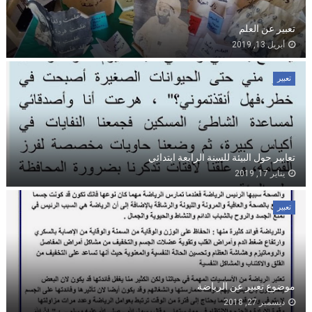
تعبير عن العلم
أبريل 13, 2019
تعبير
تعابير حول البيئة للسنة الرابعة ابتدائي
يناير 17, 2019
تعبير
موضوع تعبير عن الرياضة
ديسمبر 27, 2018