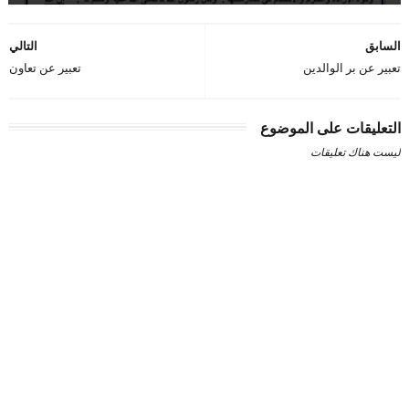
السابق
التالي
تعبير عن بر الوالدين
تعبير عن تعاون
التعليقات على الموضوع
ليست هناك تعليقات