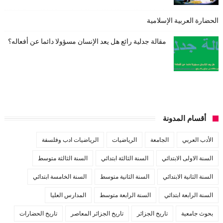
الحضارة العربية الإسلامية
مقالة جدلية رائع هل يعد الإنسان مسؤولا دائما عن أفعاله؟
أقسام المدونة
الأدب العربي
الجامعة
الرياضيات
الرياضيات ادب وفلسفة
السنة الاولى الابتدائي
السنة الثالثة ابتدائي
السنة الثالثة متوسط
السنة الثانية الابتدائي
السنة الثانية متوسط
السنة الخامسة ابتدائي
السنة الرابعة ابتدائي
السنة الرابعة متوسط
المدارس العليا
بحوث جامعية
تاريخ الجزائر
تاريخ الجزائر المعاصر
تاريخ الحضارات