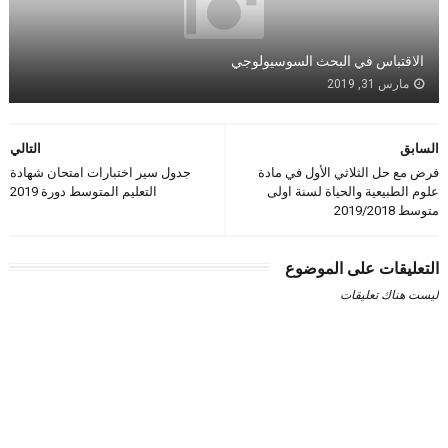
الاقتباس في البحث السوسيولوجي
مارس 31, 2019
السابق
التالي
فرض مع حل الثلاثي الأول في مادة
جدول سير اختبارات امتحان شهادة
علوم الطبيعية والحياة لسنة اولى
التعليم المتوسط دورة 2019
متوسط 2019/2018
التعليقات على الموضوع
ليست هناك تعليقات