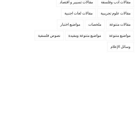
مقالات ادب وفلسفة
مقالات تسيير و اقتصاد
مقالات علوم تجريبية
مقالات لغات اجنبية
مقالات متنوعة
ملخصات
مواضيع اختبار
مواضيع متنوعة
مواضيع متنوعة ومفيدة
نصوص فلسفية
وسائل الإعلام