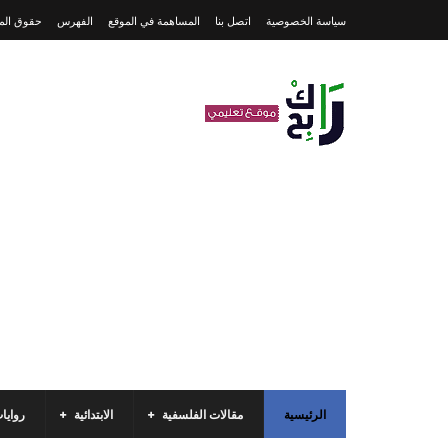
سياسة الخصوصية
اتصل بنا
المساهمة في الموقع
الفهرس
حقوق المل
الرئيسية
مقالات الفلسفية
الابتدائية
روايا