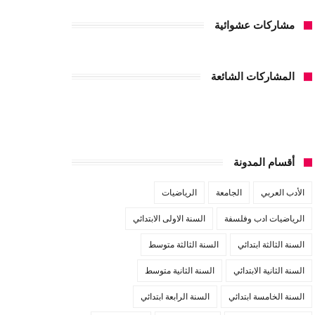
مشاركات عشوائية
المشاركات الشائعة
أقسام المدونة
الأدب العربي
الجامعة
الرياضيات
الرياضيات ادب وفلسفة
السنة الاولى الابتدائي
السنة الثالثة ابتدائي
السنة الثالثة متوسط
السنة الثانية الابتدائي
السنة الثانية متوسط
السنة الخامسة ابتدائي
السنة الرابعة ابتدائي