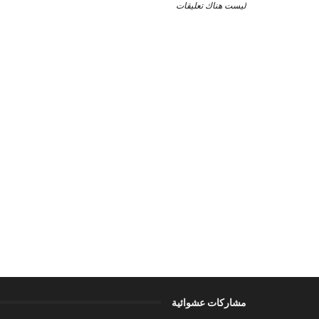
ليست هناك تعليقات
مشاركات عشوائية