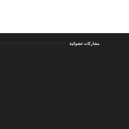
مشاركات عشوائية