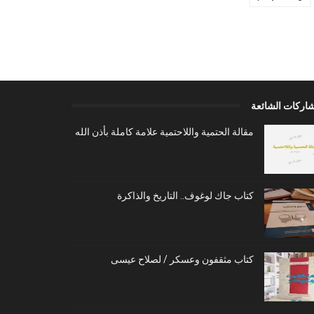
شاركات الشائعة
مقالة الحتمية واللاحتمية علامة كاملة بأذن الله
كتاب جاك لوغوف.. التاريخ والذاكرة
كتاب مثقفون وعسكر / لصلاح عيسى