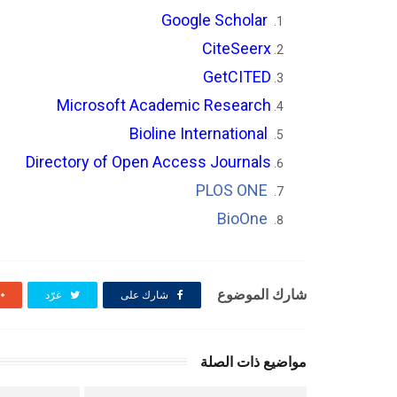
Google Scholar
CiteSeerx
GetCITED
Microsoft Academic Research
Bioline International
Directory of Open Access Journals
PLOS ONE
BioOne
شارك الموضوع
شارك على
غرّد
مواضيع ذات الصلة