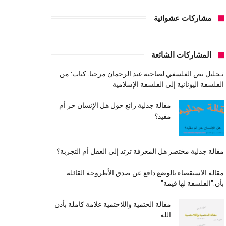
مشاركات عشوائية
المشاركات الشائعة
تـحليل نص الفلسفي لصاحبه عبد الرحمان مرحبا. كتاب: من
الفلسفة اليونانية إلى الفلسفة الإسلامية
مقالة جدلية رائع حول هل الإنسان حر أم
مقيد؟
مقالة جدلية مختصر هل المعرفة ترتد إلى العقل أم التجربة؟
مقالة الاستقصاء بالوضع دافع عن صدق الأطروحة القائلة
بأن:"الفلسفة لها قيمة"
مقالة الحتمية واللاحتمية علامة كاملة بأذن
الله