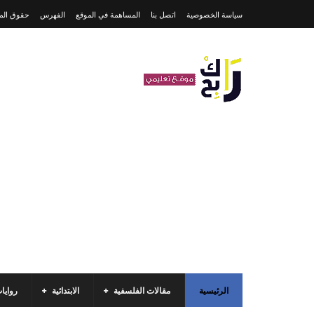
سياسة الخصوصية
اتصل بنا
المساهمة في الموقع
الفهرس
حقوق المل
الرئيسية
مقالات الفلسفية
الابتدائية
روايا