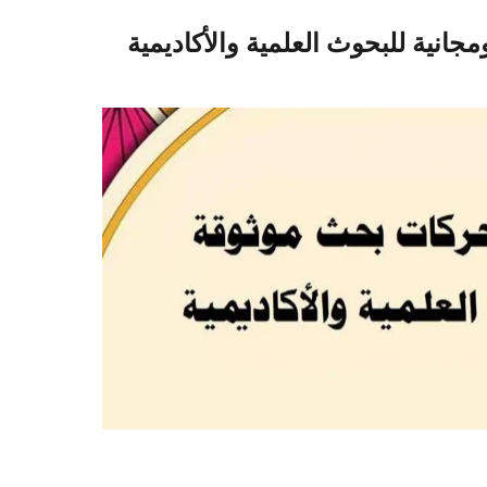
نية للبحوث العلمية والأكاديمية