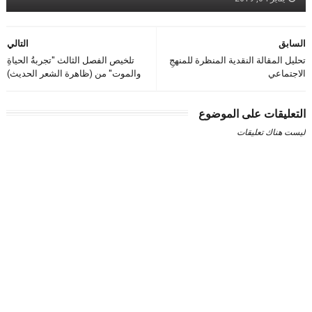
السابق
التالي
تحليل المقالة النقدية المنظرة للمنهجِ
تلخيص الفصل الثالث "تجربةُ الحياةِ
الاجتماعي
والموت" من (ظاهرة الشعر الحديث)
التعليقات على الموضوع
ليست هناك تعليقات