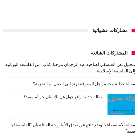
مشاركات عشوائية
المشاركات الشائعة
تـحليل نص الفلسفي لصاحبه عبد الرحمان مرحبا. كتاب: من الفلسفة اليونانية
إلى الفلسفة الإسلامية
مقالة جدلية مختصر هل المعرفة ترتد إلى العقل أم التجربة؟
مقالة جدلية رائع حول هل الإنسان حر أم مقيد؟
مقالة الاستقصاء بالوضع دافع عن صدق الأطروحة القائلة بأن:"الفلسفة لها
قيمة"