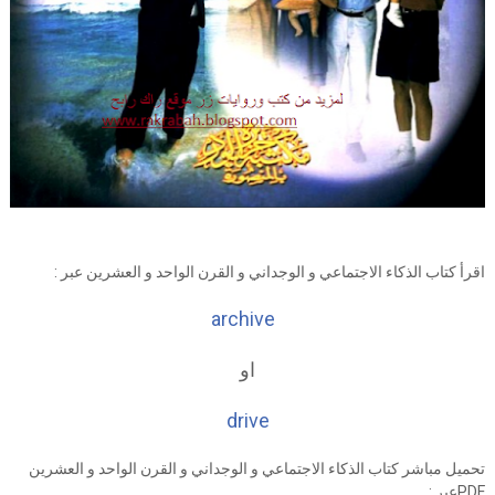
اقرأ كتاب الذكاء الاجتماعي و الوجداني و القرن الواحد و العشرين عبر :
archive
او
drive
تحميل مباشر كتاب الذكاء الاجتماعي و الوجداني و القرن الواحد و العشرين
PDFعبر :