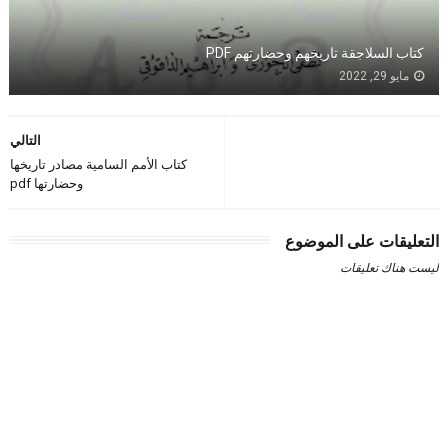
كتاب السلاجقة تاريخهم وحضارتهم PDF
مايو 29, 2022
التالي
كتاب الأمم السامية مصادر تاريخها
وحضارتها pdf
التعليقات على الموضوع
ليست هناك تعليقات