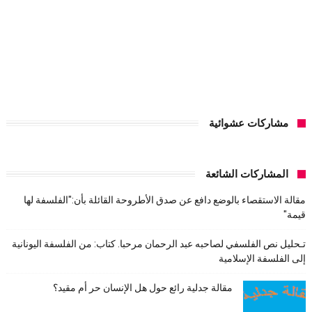
مشاركات عشوائية
المشاركات الشائعة
مقالة الاستقصاء بالوضع دافع عن صدق الأطروحة القائلة بأن:"الفلسفة لها
قيمة"
تـحليل نص الفلسفي لصاحبه عبد الرحمان مرحبا. كتاب: من الفلسفة اليونانية
إلى الفلسفة الإسلامية
مقالة جدلية رائع حول هل الإنسان حر أم مقيد؟