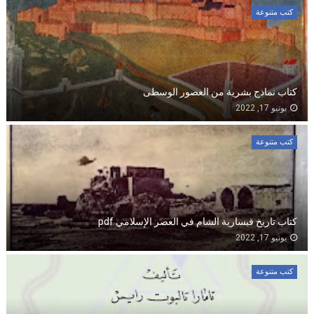
كتب متنوعة
كتاب نماذج بشرية من العصور الوسطى
يونيو 17, 2022
كتب متنوعة
كتاب تاريخ قيسارية الشام في العصر الإسلامي pdf
يونيو 17, 2022
كتب متنوعة