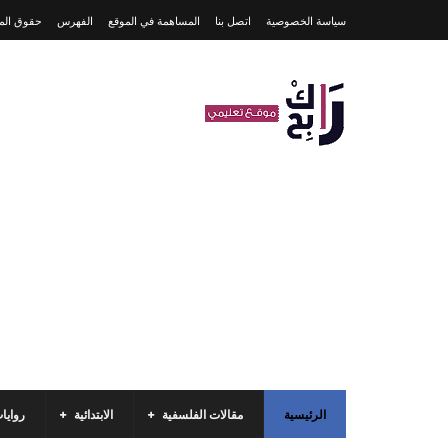
سياسة الخصوصية
اتصل بنا
المساهمة في الموقع
الفهرس
حقوق المل
الرئيسية
مقالات الفلسفية
الابتدائية
روايا