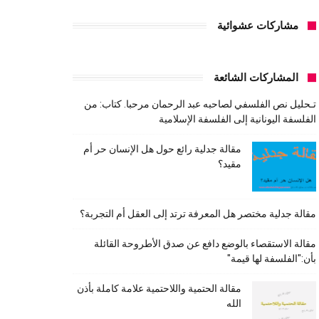
مشاركات عشوائية
المشاركات الشائعة
تـحليل نص الفلسفي لصاحبه عبد الرحمان مرحبا. كتاب: من
الفلسفة اليونانية إلى الفلسفة الإسلامية
مقالة جدلية رائع حول هل الإنسان حر أم
مقيد؟
مقالة جدلية مختصر هل المعرفة ترتد إلى العقل أم التجربة؟
مقالة الاستقصاء بالوضع دافع عن صدق الأطروحة القائلة
بأن:"الفلسفة لها قيمة"
مقالة الحتمية واللاحتمية علامة كاملة بأذن
الله