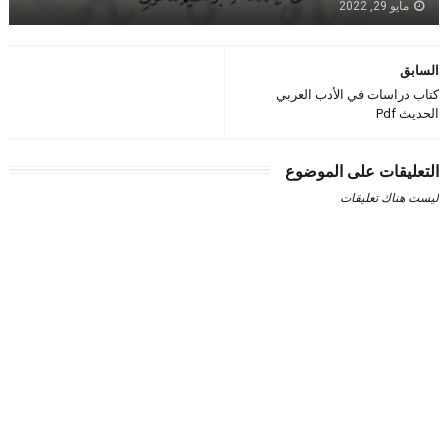
مايو 29, 2022
السابق
كتاب دراسات في الأدب العربي
الحديث Pdf
التعليقات على الموضوع
ليست هناك تعليقات