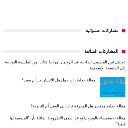
مشاركات عشوائية
المشاركات الشائعة
تـحليل نص الفلسفي لصاحبه عبد الرحمان مرحبا. كتاب: من الفلسفة اليونانية
إلى الفلسفة الإسلامية
مقالة جدلية رائع حول هل الإنسان حر أم مقيد؟
مقالة جدلية مختصر هل المعرفة ترتد إلى العقل أم التجربة؟
مقالة الاستقصاء بالوضع دافع عن صدق الأطروحة القائلة بأن:"الفلسفة لها
قيمة"