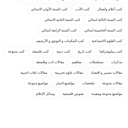
كتب أعلام واتصال
كتب الأدب
كتب السنة الأولى الابتدائي
كتب السنة الثالثة ابتدائي
كتب السنة الثانية الابتدائي
كتب السنة الخامسة ابتدائي
كتب السنة الرابعة ابتدائي
كتب العلوم الاجتماعية
كتب المكتبات و التوثيق و الأرشيف
كتب بيبليوغرافيا
كتب تاريخ
كتب دينية
كتب فلسفة
كتب متنوعة
مذكرات
مسلسلات
مفاهيم
مقالات ادب وفلسفة
مقالات تسيير و اقتصاد
مقالات علوم تجريبية
مقالات لغات اجنبية
مقالات متنوعة
ملخصات
مواضيع اختبار
مواضيع متنوعة
مواضيع متنوعة ومفيدة
نصوص فلسفية
وسائل الإعلام