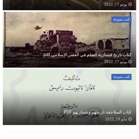
يونيو 17, 2022
كتب متنوعة
كتاب تاريخ قيسارية الشام في العصر الإسلامي pdf
يونيو 17, 2022
كتب متنوعة
كتاب السلاجقة تاريخهم وحضارتهم PDF
مايو 29, 2022