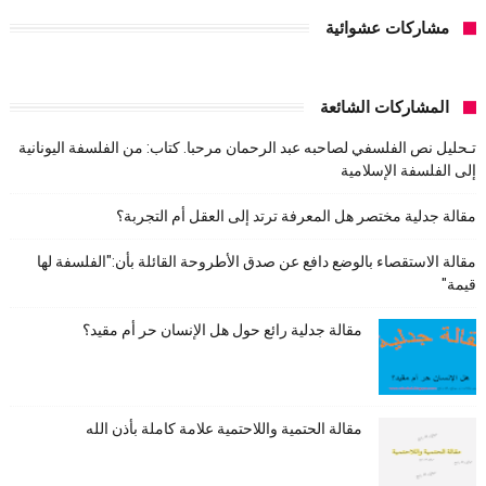
مشاركات عشوائية
المشاركات الشائعة
تـحليل نص الفلسفي لصاحبه عبد الرحمان مرحبا. كتاب: من الفلسفة اليونانية
إلى الفلسفة الإسلامية
مقالة جدلية مختصر هل المعرفة ترتد إلى العقل أم التجربة؟
مقالة الاستقصاء بالوضع دافع عن صدق الأطروحة القائلة بأن:"الفلسفة لها
قيمة"
مقالة جدلية رائع حول هل الإنسان حر أم مقيد؟
مقالة الحتمية واللاحتمية علامة كاملة بأذن الله