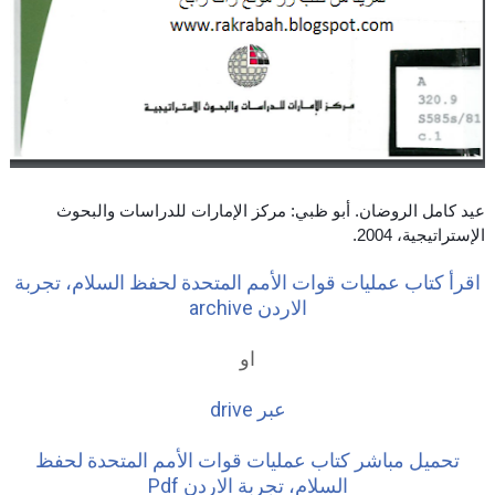
عيد كامل الروضان. أبو ظبي: مركز الإمارات للدراسات والبحوث
الإستراتيجية، 2004.
اقرأ كتاب عمليات قوات الأمم المتحدة لحفظ السلام، تجربة
الاردن archive
او
عبر drive
تحميل مباشر كتاب عمليات قوات الأمم المتحدة لحفظ
السلام، تجربة الاردن Pdf