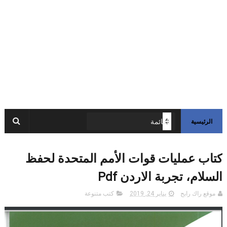
الرئيسية
كتاب عمليات قوات الأمم المتحدة لحفظ
السلام، تجربة الاردن Pdf
موقع راك رابح
يناير 24, 2019
كتب متنوعة