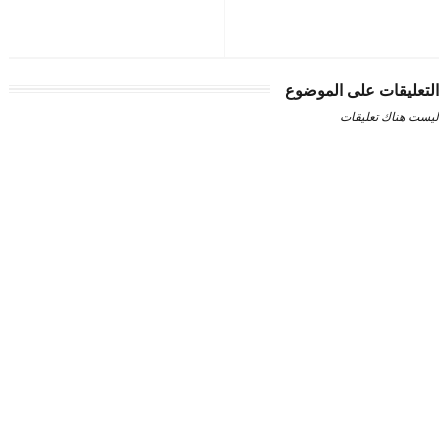
التعليقات على الموضوع
ليست هناك تعليقات