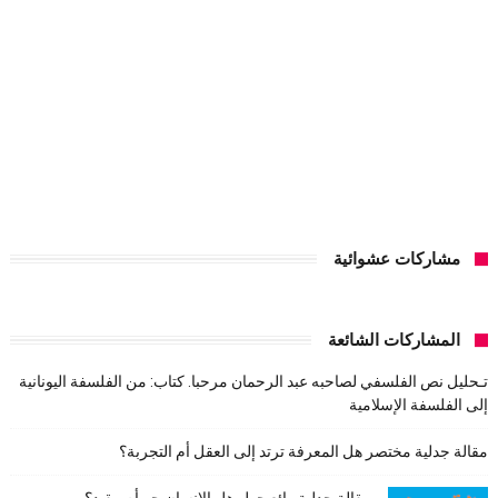
مشاركات عشوائية
المشاركات الشائعة
تـحليل نص الفلسفي لصاحبه عبد الرحمان مرحبا. كتاب: من الفلسفة اليونانية
إلى الفلسفة الإسلامية
مقالة جدلية مختصر هل المعرفة ترتد إلى العقل أم التجربة؟