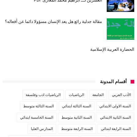
العشرين لـــ ابراهيم محمد المغازى PDF
مقالة جدلية رائع هل يعد الإنسان مسؤولا دائما عن أفعاله؟
الحضارة العربية الإسلامية
أقسام المدونة
الأدب العربي
الجامعة
الرياضيات
الرياضيات ادب وفلسفة
السنة الاولى الابتدائي
السنة الثالثة ابتدائي
السنة الثالثة متوسط
السنة الثانية الابتدائي
السنة الثانية متوسط
السنة الخامسة ابتدائي
السنة الرابعة ابتدائي
السنة الرابعة متوسط
المدارس العليا