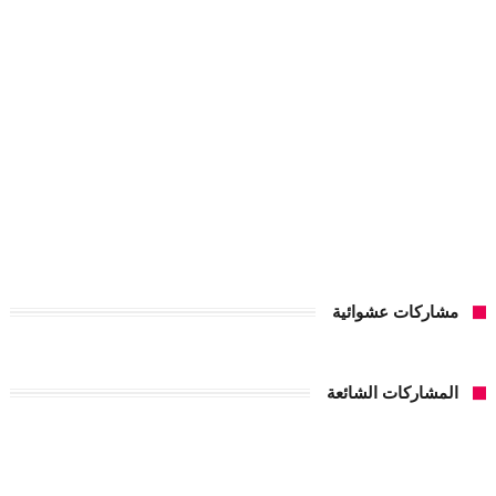
مشاركات عشوائية
المشاركات الشائعة