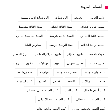
أقسام المدونة
الأدب العربي
الجامعة
الرياضيات
الرياضيات ادب وفلسفة
السنة الاولى الابتدائي
السنة الثالثة ابتدائي
السنة الثالثة متوسط
السنة الثانية الابتدائي
السنة الثانية متوسط
السنة الخامسة ابتدائي
السنة الرابعة ابتدائي
السنة الرابعة متوسط
المدارس العليا
بحوث جامعية
تاريخ الجزائر
تاريخ الجزائر المعاصر
تاريخ الحضارات
تحليل قصيدة
تحليل نصوص
تعبير
توظيف
حقوق
رواية
سنة اولى متوسط
سنة رابعة متوسط
سيارات
صحة ورشاقة
طبخ
علم الاثار
فلسفة
قصص
قصيدة
كتب اسلامية
كتب أعلام واتصال
كتب الأدب
كتب السنة الأولى الابتدائي
كتب السنة الثالثة ابتدائي
كتب السنة الثانية الابتدائي
كتب السنة الخامسة ابتدائي
كتب السنة الرابعة ابتدائي