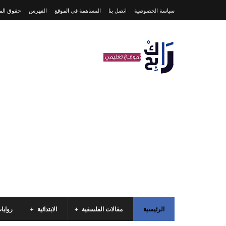
سياسة الخصوصية
اتصل بنا
المساهمة في الموقع
الفهرس
حقوق المل
الرئيسية
مقالات الفلسفية
الابتدائية
روايا