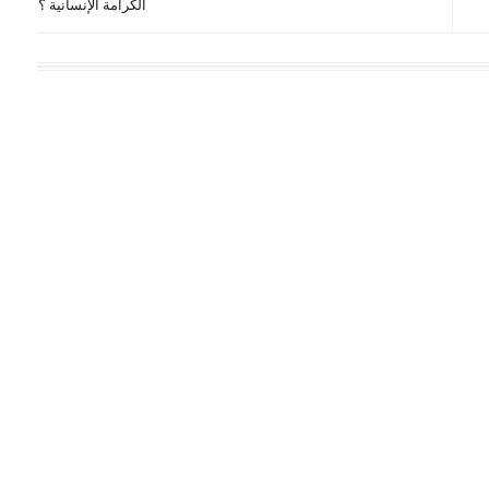
الكرامة الإنسانية ؟