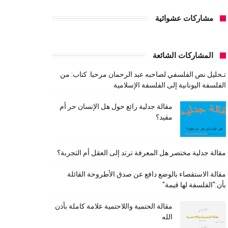
مشاركات عشوائية
المشاركات الشائعة
تـحليل نص الفلسفي لصاحبه عبد الرحمان مرحبا. كتاب: من
الفلسفة اليونانية إلى الفلسفة الإسلامية
مقالة جدلية رائع حول هل الإنسان حر أم
مقيد؟
مقالة جدلية مختصر هل المعرفة ترتد إلى العقل أم التجربة؟
مقالة الاستقصاء بالوضع دافع عن صدق الأطروحة القائلة
بأن:"الفلسفة لها قيمة"
مقالة الحتمية واللاحتمية علامة كاملة بأذن
الله