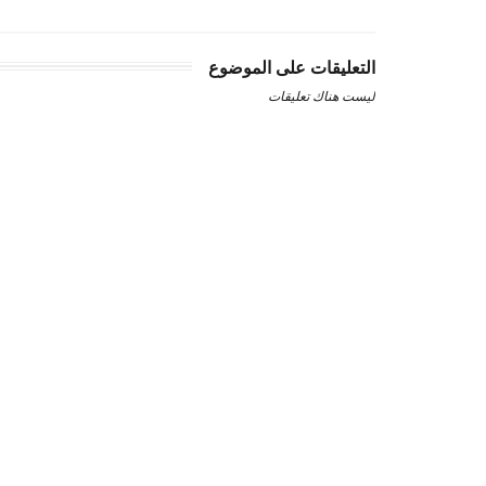
التعليقات على الموضوع
ليست هناك تعليقات