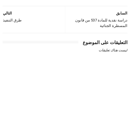
السابق
التالي
دراسة نقدية للمادة 537 من قانون
طرق التنفيذ
المسطرة الجنائية
التعليقات على الموضوع
ليست هناك تعليقات