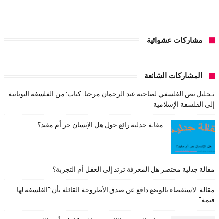
مشاركات عشوائية
المشاركات الشائعة
تـحليل نص الفلسفي لصاحبه عبد الرحمان مرحبا. كتاب: من الفلسفة اليونانية
إلى الفلسفة الإسلامية
مقالة جدلية رائع حول هل الإنسان حر أم مقيد؟
مقالة جدلية مختصر هل المعرفة ترتد إلى العقل أم التجربة؟
مقالة الاستقصاء بالوضع دافع عن صدق الأطروحة القائلة بأن:"الفلسفة لها
قيمة"