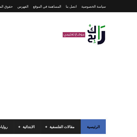
سياسة الخصوصية
اتصل بنا
المساهمة في الموقع
الفهرس
حقوق المل
الرئيسية
مقالات الفلسفية
الابتدائية
روايا