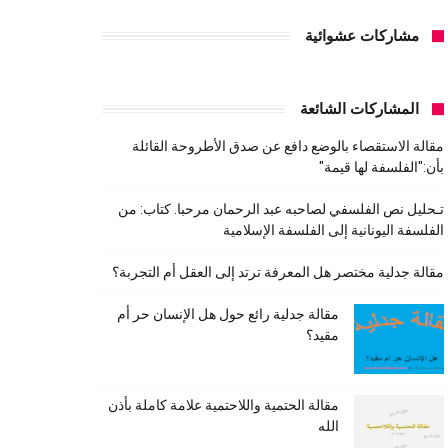
مشاركات عشوائية
المشاركات الشائعة
مقالة الاستقصاء بالوضع دافع عن صدق الأطروحة القائلة
بأن:"الفلسفة لها قيمة"
تـحليل نص الفلسفي لصاحبه عبد الرحمان مرحبا. كتاب: من
الفلسفة اليونانية إلى الفلسفة الإسلامية
مقالة جدلية مختصر هل المعرفة ترتد إلى العقل أم التجربة؟
مقالة جدلية رائع حول هل الإنسان حر أم
مقيد؟
مقالة الحتمية واللاحتمية علامة كاملة بأذن
الله