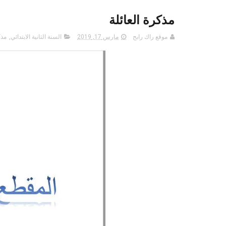
مذكرة العائلة
موقع راك رابح
مارس 17, 2019
السنة الثانية الابتدائي
,
مذ