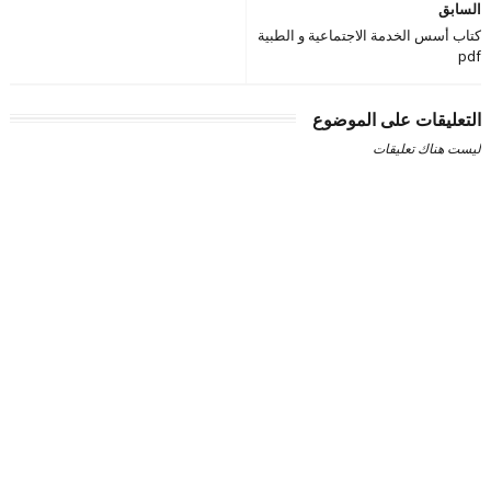
السابق
كتاب أسس الخدمة الاجتماعية و الطبية
pdf
التعليقات على الموضوع
ليست هناك تعليقات