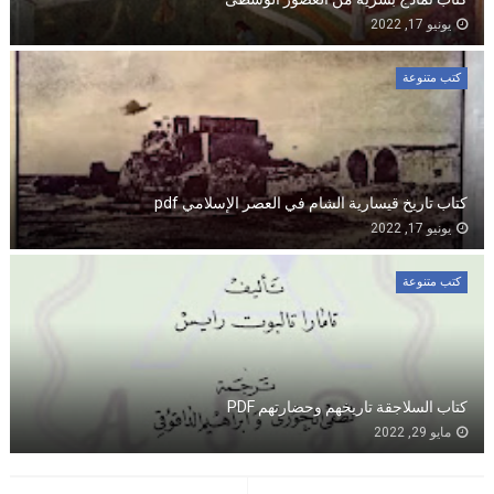
يونيو 17, 2022
كتب متنوعة
كتاب تاريخ قيسارية الشام في العصر الإسلامي pdf
يونيو 17, 2022
كتب متنوعة
كتاب السلاجقة تاريخهم وحضارتهم PDF
مايو 29, 2022