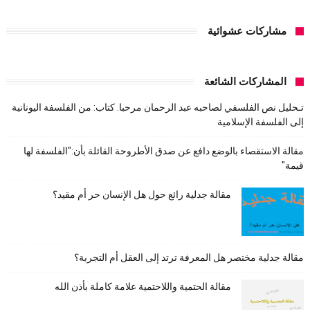
مشاركات عشوائية
المشاركات الشائعة
تـحليل نص الفلسفي لصاحبه عبد الرحمان مرحبا. كتاب: من الفلسفة اليونانية
إلى الفلسفة الإسلامية
مقالة الاستقصاء بالوضع دافع عن صدق الأطروحة القائلة بأن:"الفلسفة لها
قيمة"
مقالة جدلية رائع حول هل الإنسان حر أم مقيد؟
مقالة جدلية مختصر هل المعرفة ترتد إلى العقل أم التجربة؟
مقالة الحتمية واللاحتمية علامة كاملة بأذن الله