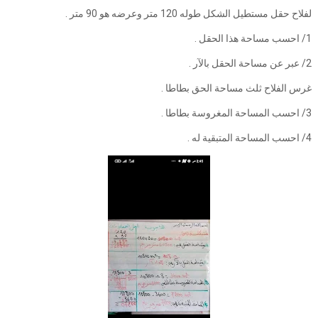
لفلاح حقل مستطيل الشكل طوله 120 متر وعرضه هو 90 متر .
1/ احسب مساحة هذا الحقل .
2/ عبر عن مساحة الحقل بالآر .
غرس الفلاح ثلث مساحة الحق بطاطا .
3/ احسب المساحة المغروسة بطاطا .
4/ احسب المساحة المتبقية له .