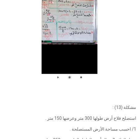
مشكلة (13) :
استصلح فلاح أرض طولها 300 متر وعرضها 150 متر .
1/ احسب مساحة الأرض المستصلحة .