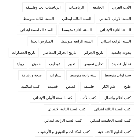
الأدب العربي
الجامعة
الرياضيات
الرياضيات ادب وفلسفة
السنة الاولى الابتدائي
السنة الثالثة ابتدائي
السنة الثالثة متوسط
السنة الثانية الابتدائي
السنة الثانية متوسط
السنة الخامسة ابتدائي
السنة الرابعة ابتدائي
السنة الرابعة متوسط
المدارس العليا
بحوث جامعية
تاريخ الجزائر
تاريخ الجزائر المعاصر
تاريخ الحضارات
تحليل قصيدة
تحليل نصوص
تعبير
توظيف
حقوق
رواية
سنة اولى متوسط
سنة رابعة متوسط
سيارات
صحة ورشاقة
طبخ
علم الاثار
فلسفة
قصص
قصيدة
كتب اسلامية
كتب أعلام واتصال
كتب الأدب
كتب السنة الأولى الابتدائي
كتب السنة الثالثة ابتدائي
كتب السنة الثانية الابتدائي
كتب السنة الخامسة ابتدائي
كتب السنة الرابعة ابتدائي
كتب العلوم الاجتماعية
كتب المكتبات و التوثيق و الأرشيف