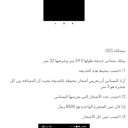
مشكلة (02) :
يملك بستاني حديقة طولها 59.5 متر وعرضها 32 متر .
1/ احسب محيط هذه الحديقة .
أراد البستاني أن يغرس أشجار محيطة بالحديقة بحيث أن المسافة بين كل
شجرة هو 3 متر .
2/ احسب عدد الأشجار التي يغرسها البستاني .
إذا كان ثمن الشجرة الواحدة هو 8500 دينار .
3/ احسب ثمن كل الأشجار .