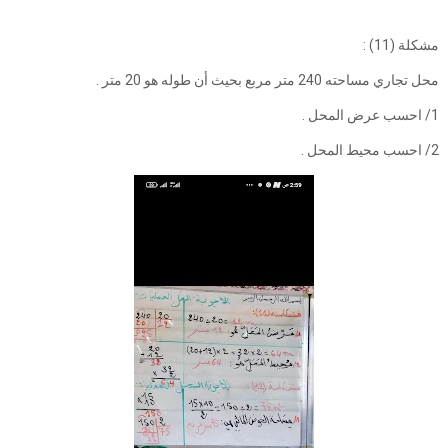
مشكلة (11) :
محل تجاري مساحته 240 متر مربع بحيث أن طوله هو 20 متر .
1/ احسب عرض المحل .
2/ احسب محيط المحل .