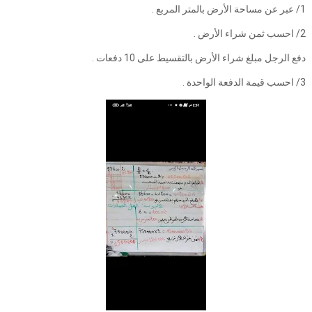
1/ عبر عن مساحة الأرض بالمتر المربع .
2/ احسب ثمن شراء الأرض .
دفع الرجل مبلغ شراء الأرض بالتقسيط على 10 دفعات .
3/ احسب قيمة الدفعة الواحدة .