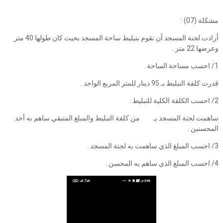
مشكلة (07) :
أرادت لجنة المسجد أن تقوم بتبليط ساحة المسجد بحيث كان طولها 40 متر
وعرضها 22 متر .
1/ احسب مساحة الساحة .
قدرت كلفة التبليط بـ 95 دينار للمتر المربع الواحد .
2/ احسب الكلفة الكلية للتبليط .
ساهمت لجنة المسجد بـ من كلفة التبليط والمبلغ المتبقي ساهم به أحد
المحسنين .
3/ احسب المبلغ الذي ساهمت به لجنة المسجد .
4/ احسب المبلغ الذي ساهم به المحسن .