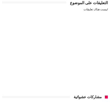
التعليقات على الموضوع
ليست هناك تعليقات
مشاركات عشوائية