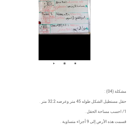
مشكلة (04) :
حقل مستطيل الشكل طوله 45 متر وعرضه 32.2 متر .
1/ احسب مساحة الحقل .
قسمت هذه الأرض إلى 9 أجزاء متساوية .