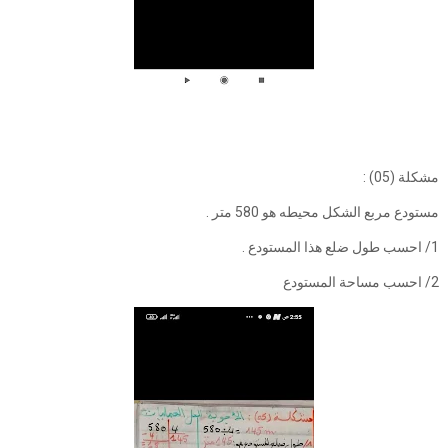
مشكلة (05) :
مستودع مربع الشكل محيطه هو 580 متر .
1/ احسب طول ضلع هذا المستودع .
2/ احسب مساحة المستودع