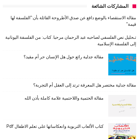
المشاركات الشائعة
مقالة الاستقصاء بالوضع دافع عن صدق الأطروحة القائلة بأن:"الفلسفة لها
قيمة"
تـحليل نص الفلسفي لصاحبه عبد الرحمان مرحبا. كتاب: من الفلسفة اليونانية
إلى الفلسفة الإسلامية
مقالة جدلية رائع حول هل الإنسان حر أم مقيد؟
مقالة جدلية مختصر هل المعرفة ترتد إلى العقل أم التجربة؟
مقالة الحتمية واللاحتمية علامة كاملة بأذن الله
كتاب الألعاب التربوية وانعكاساتها على تعلم الاطفال Pdf