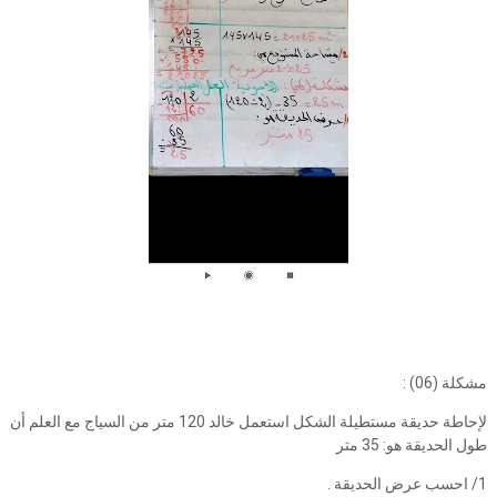
مشكلة (06) :
لإحاطة حديقة مستطيلة الشكل استعمل خالد 120 متر من السياج مع العلم أن
طول الحديقة هو: 35 متر
1/ احسب عرض الحديقة .