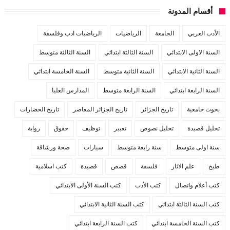
أقسام المدونة
الأدب العربي
الجامعة
الرياضيات
الرياضيات ادب وفلسفة
السنة الاولى الابتدائي
السنة الثالثة ابتدائي
السنة الثالثة متوسط
السنة الثانية الابتدائي
السنة الثانية متوسط
السنة الخامسة ابتدائي
السنة الرابعة ابتدائي
السنة الرابعة متوسط
المدارس العليا
بحوث جامعية
تاريخ الجزائر
تاريخ الجزائر المعاصر
تاريخ الحضارات
تحليل قصيدة
تحليل نصوص
تعبير
توظيف
حقوق
رواية
سنة اولى متوسط
سنة رابعة متوسط
سيارات
صحة ورشاقة
طبخ
علم الاثار
فلسفة
قصص
قصيدة
كتب اسلامية
كتب أعلام واتصال
كتب الأدب
كتب السنة الأولى الابتدائي
كتب السنة الثالثة ابتدائي
كتب السنة الثانية الابتدائي
كتب السنة الخامسة ابتدائي
كتب السنة الرابعة ابتدائي