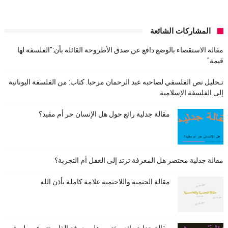
المشاركات الشائعة
مقالة الاستقصاء بالوضع دافع عن صدق الأطروحة القائلة بأن:"الفلسفة لها
قيمة"
تـحليل نص الفلسفي لصاحبه عبد الرحمان مرحبا. كتاب: من الفلسفة اليونانية
إلى الفلسفة الإسلامية
مقالة جدلية رائع حول هل الإنسان حر أم مقيد؟
مقالة جدلية مختصر هل المعرفة ترتد إلى العقل أم التجربة؟
مقالة الحتمية واللاحتمية علامة كاملة بأذن الله