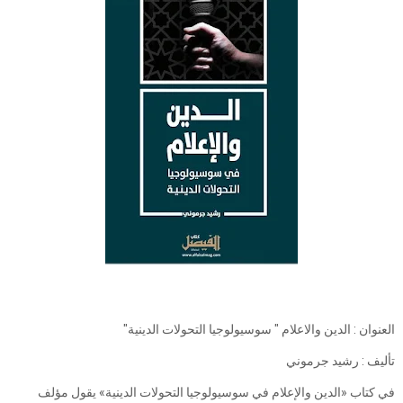
العنوان : الدين والاعلام " سوسيولوجيا التحولات الدينية"
تأليف : رشيد جرموني
في كتاب «الدين والإعلام في سوسيولوجيا التحولات الدينية» يقول مؤلف