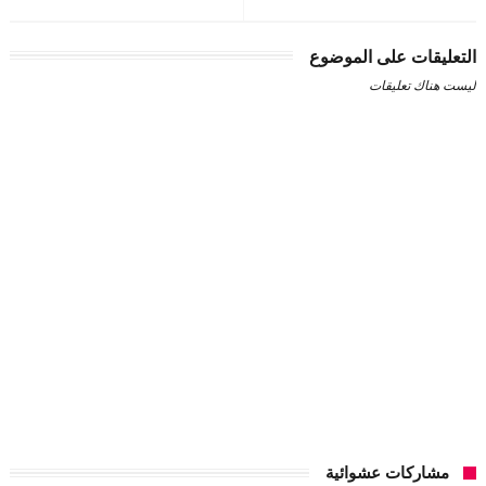
التعليقات على الموضوع
ليست هناك تعليقات
مشاركات عشوائية