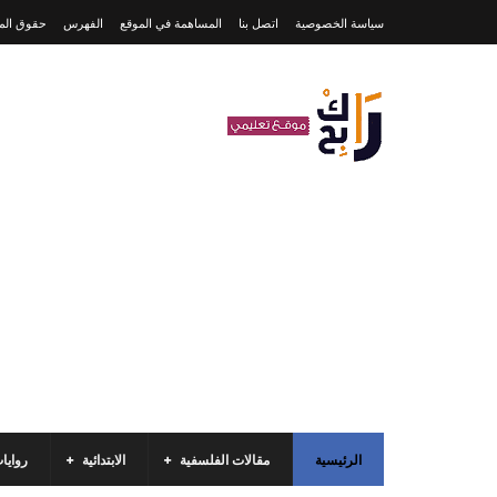
سياسة الخصوصية
اتصل بنا
المساهمة في الموقع
الفهرس
حقوق المل
الرئيسية
مقالات الفلسفية
الابتدائية
روايا