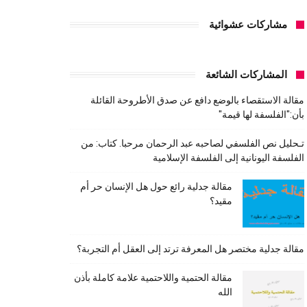
مشاركات عشوائية
المشاركات الشائعة
مقالة الاستقصاء بالوضع دافع عن صدق الأطروحة القائلة
بأن:"الفلسفة لها قيمة"
تـحليل نص الفلسفي لصاحبه عبد الرحمان مرحبا. كتاب: من
الفلسفة اليونانية إلى الفلسفة الإسلامية
مقالة جدلية رائع حول هل الإنسان حر أم
مقيد؟
مقالة جدلية مختصر هل المعرفة ترتد إلى العقل أم التجربة؟
مقالة الحتمية واللاحتمية علامة كاملة بأذن
الله