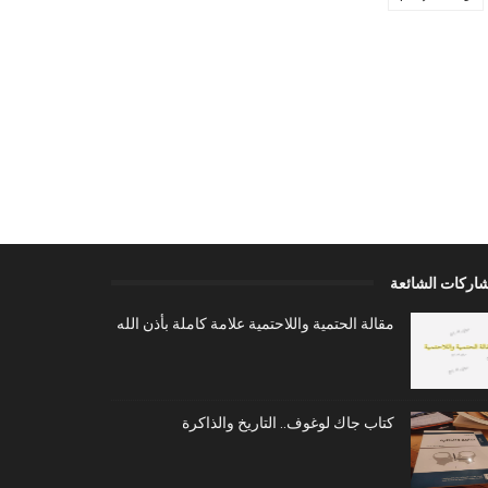
شاركات الشائعة
مقالة الحتمية واللاحتمية علامة كاملة بأذن الله
كتاب جاك لوغوف.. التاريخ والذاكرة