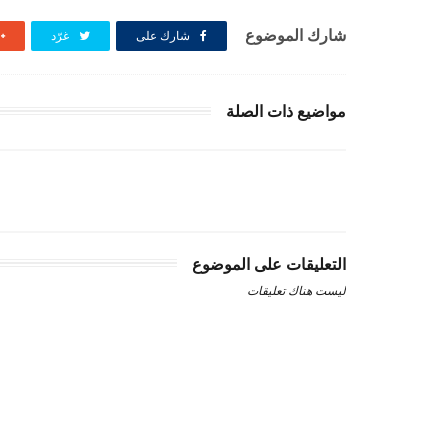
شارك الموضوع
شارك على
غرّد
مواضيع ذات الصلة
التعليقات على الموضوع
ليست هناك تعليقات