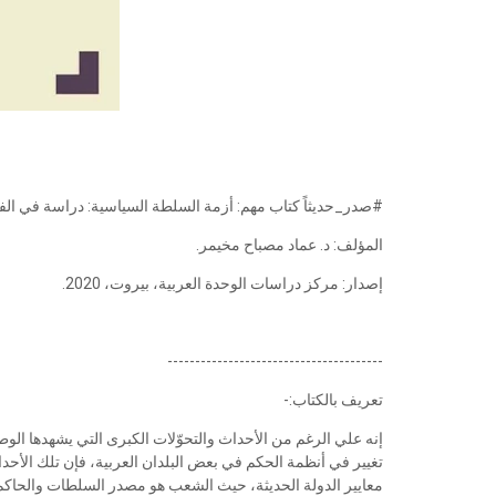
#صدر_حديثاً كتاب مهم: أزمة السلطة السياسية: دراسة في الف
المؤلف: د. عماد مصباح مخيمر.
إصدار: مركز دراسات الوحدة العربية، بيروت، 2020.
---------------------------------------
تعريف بالكتاب:-
إنه علي الرغم من الأحداث والتحوّلات الكبرى التي يشهدها الو
تغيير في أنظمة الحكم في بعض البلدان العربية، فإن تلك الأحد
معايير الدولة الحديثة، حيث الشعب هو مصدر السلطات والحا