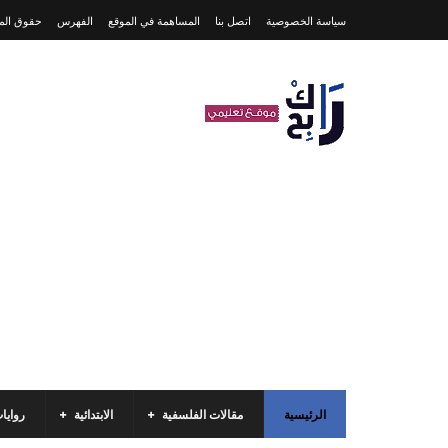
سياسة الخصوصية
اتصل بنا
المساهمة في الموقع
الفهرس
حقوق المل
الرئيسية
مقالات الفلسفية
الابتدائية
روايا