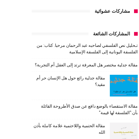
مشاركات عشوائية
المشاركات الشائعة
تـحليل نص الفلسفي لصاحبه عبد الرحمان مرحبا. كتاب: من
الفلسفة اليونانية إلى الفلسفة الإسلامية
مقالة جدلية مختصر هل المعرفة ترتد إلى العقل أم التجربة؟
مقالة جدلية رائع حول هل الإنسان حر أم
مقيد؟
مقالة الاستقصاء بالوضع دافع عن صدق الأطروحة القائلة
بأن:"الفلسفة لها قيمة"
مقالة الحتمية واللاحتمية علامة كاملة بأذن
الله