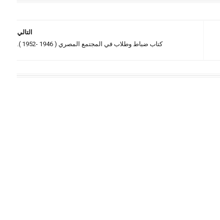
التالي
كتاب ضباط وطلاب في المجتمع المصري ( 1946 -1952 ).