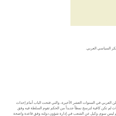
كر السياسي العربي.
طن العربي في السنوات العشر الأخيرة، والتي فتحت الباب أمام إحداث
اث لم تكن كافية لترسخ نمطاً جديداً من الحكم تقوم السلطة فيه وفق
كم ليس سوى وكيل عن الشعب في إدارة شؤون دولته وفق قاعدة واضحة