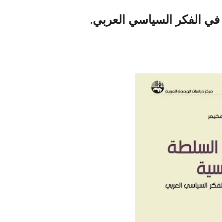
في الفكر السياسي العربي.