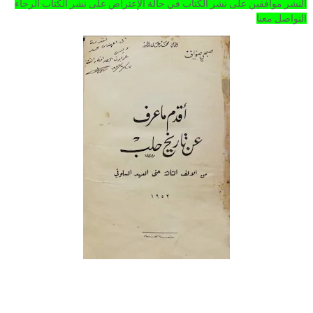
النشر موافقين على نشر الكتاب في حالة الإعتراض على نشر الكتاب الرجاء
التواصل معنا