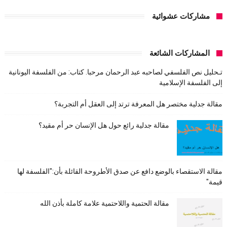
مشاركات عشوائية
المشاركات الشائعة
تـحليل نص الفلسفي لصاحبه عبد الرحمان مرحبا. كتاب: من الفلسفة اليونانية
إلى الفلسفة الإسلامية
مقالة جدلية مختصر هل المعرفة ترتد إلى العقل أم التجربة؟
مقالة جدلية رائع حول هل الإنسان حر أم مقيد؟
مقالة الاستقصاء بالوضع دافع عن صدق الأطروحة القائلة بأن:"الفلسفة لها
قيمة"
مقالة الحتمية واللاحتمية علامة كاملة بأذن الله