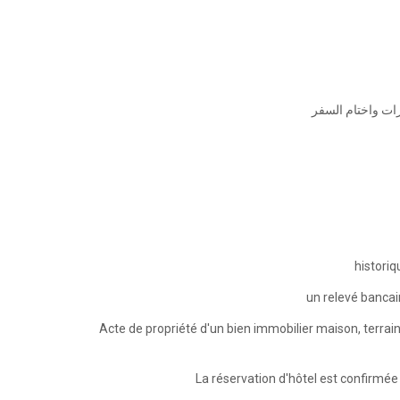
🔸 واختام السفر
🔸Acte de propriété d'un bien immobilier maison, terrain,