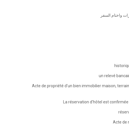
🔸 واختام السفر
🔸Acte de propriété d'un bien immobilier maison, terrain,