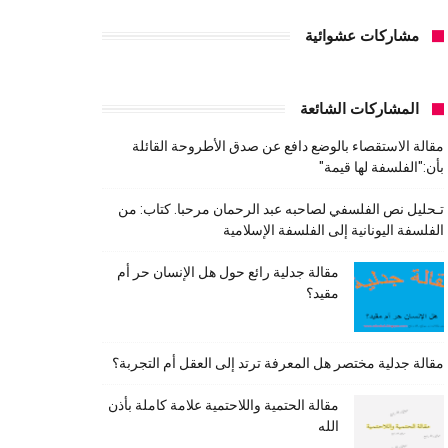
مشاركات عشوائية
المشاركات الشائعة
مقالة الاستقصاء بالوضع دافع عن صدق الأطروحة القائلة
بأن:"الفلسفة لها قيمة"
تـحليل نص الفلسفي لصاحبه عبد الرحمان مرحبا. كتاب: من
الفلسفة اليونانية إلى الفلسفة الإسلامية
مقالة جدلية رائع حول هل الإنسان حر أم
مقيد؟
مقالة جدلية مختصر هل المعرفة ترتد إلى العقل أم التجربة؟
مقالة الحتمية واللاحتمية علامة كاملة بأذن
الله