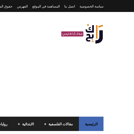
سياسة الخصوصية
اتصل بنا
المساهمة في الموقع
الفهرس
حقوق المل
الرئيسية
مقالات الفلسفية
الابتدائية
روايا