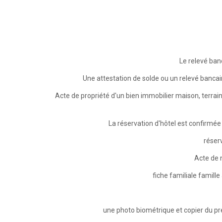
🔸Acte de propriété d'un bien immobilier maison, terrain,