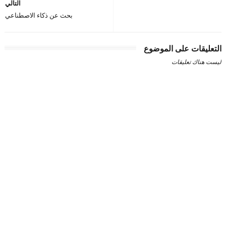
التالي
بحث عن ذكاء الاصطناعي
التعليقات على الموضوع
ليست هناك تعليقات