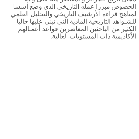
الخصوص مبرزا عمله التاريخي الذي وضع أسسا
لمناهج قراءة الأرشيف التاريخي والتحليل العلمي
للشـواهد التاريخية المادية التي تبني عليها حاليا
الكثير من الباحثين المعاصرين قواعد أعمـالهم
الأكاديمية ذات المستويات العالية
.