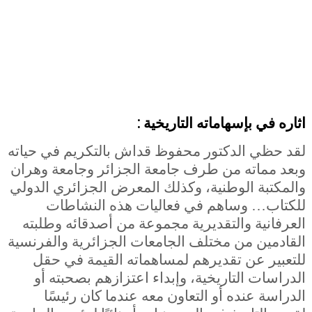
اثاره في
بإسهاماته التاريخية :
لقد حظي الدكتور محفوظ قداش بالتكريم في حياته
وبعد مماته من طرف جامعة الجزائر وجامعة وهران
والمكتبة الوطنية، وكذلك المعرض الجزائري الدولي
للكتاب… وساهم في فعاليات هذه النشاطات
العرفانية والتقديرية مجموعة من أصدقائه وطلبته
القادمين من مختلف الجامعات الجزائرية والفرنسية
للتعبير عن تقديرهم لمساهماته القيمة في حقل
الدراسات التاريخية، وإبداء اعتزازهم بصحبته أو
الدراسة عنده أو التعاون معه عندما كان رئيسًا