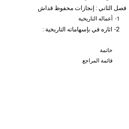
فصل الثاني : إنجازات محفوظ قداش
1-
أعماله التاريخية
2-
اثاره في
بإسهاماته التاريخية :
خاتمة
قائمة المراجع