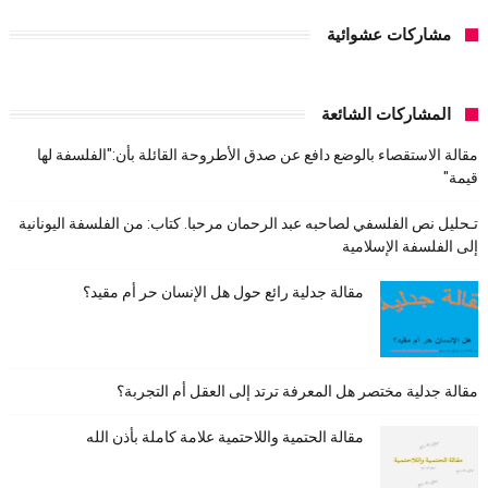
مشاركات عشوائية
المشاركات الشائعة
مقالة الاستقصاء بالوضع دافع عن صدق الأطروحة القائلة بأن:"الفلسفة لها
قيمة"
تـحليل نص الفلسفي لصاحبه عبد الرحمان مرحبا. كتاب: من الفلسفة اليونانية
إلى الفلسفة الإسلامية
مقالة جدلية رائع حول هل الإنسان حر أم مقيد؟
مقالة جدلية مختصر هل المعرفة ترتد إلى العقل أم التجربة؟
مقالة الحتمية واللاحتمية علامة كاملة بأذن الله