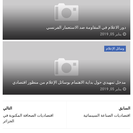
دور الاعلام في المقاومة ضد الاستعمار الفرنسي
يناير 05, 2019
وسائل الإعلام
مدخل تمهيدي حول بداية الاهتمام بوسائل الإعلام من منظور اقتصادي
يناير 05, 2019
السابق
التالي
اقتصاديات الصناعة السينمائية
اقتصاديات الصحافة المكتوبة في
الجزائر