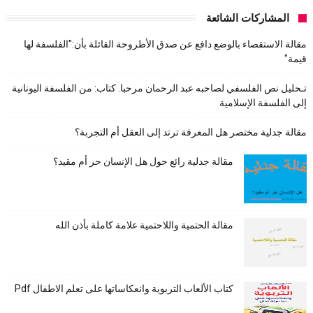
المشاركات الشائعة
مقالة الاستقصاء بالوضع دافع عن صدق الأطروحة القائلة بأن:"الفلسفة لها
قيمة"
تـحليل نص الفلسفي لصاحبه عبد الرحمان مرحبا. كتاب: من الفلسفة اليونانية
إلى الفلسفة الإسلامية
مقالة جدلية مختصر هل المعرفة ترتد إلى العقل أم التجربة؟
مقالة جدلية رائع حول هل الإنسان حر أم مقيد؟
مقالة الحتمية واللاحتمية علامة كاملة بأذن الله
كتاب الألعاب التربوية وانعكاساتها على تعلم الاطفال Pdf