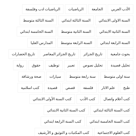
الأدب العربي
الجامعة
الرياضيات
الرياضيات ادب وفلسفة
السنة الاولى الابتدائي
السنة الثالثة ابتدائي
السنة الثالثة متوسط
السنة الثانية الابتدائي
السنة الثانية متوسط
السنة الخامسة ابتدائي
السنة الرابعة ابتدائي
السنة الرابعة متوسط
المدارس العليا
بحوث جامعية
تاريخ الجزائر
تاريخ الجزائر المعاصر
تاريخ الحضارات
تحليل قصيدة
تحليل نصوص
تعبير
توظيف
حقوق
رواية
سنة اولى متوسط
سنة رابعة متوسط
سيارات
صحة ورشاقة
طبخ
علم الاثار
فلسفة
قصص
قصيدة
كتب اسلامية
كتب أعلام واتصال
كتب الأدب
كتب السنة الأولى الابتدائي
كتب السنة الثالثة ابتدائي
كتب السنة الثانية الابتدائي
كتب السنة الخامسة ابتدائي
كتب السنة الرابعة ابتدائي
كتب العلوم الاجتماعية
كتب المكتبات و التوثيق و الأرشيف