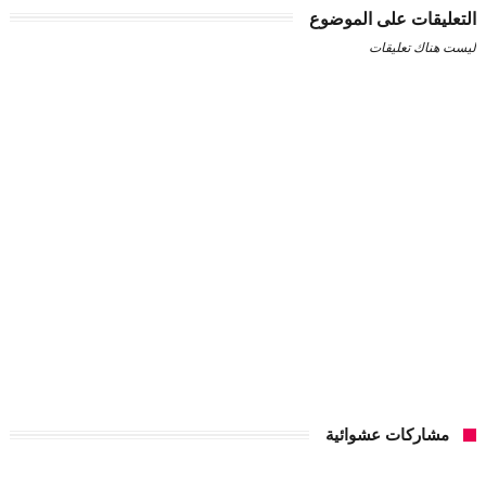
التعليقات على الموضوع
ليست هناك تعليقات
مشاركات عشوائية