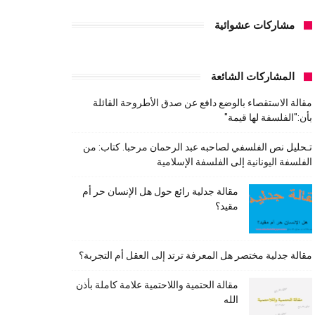
مشاركات عشوائية
المشاركات الشائعة
مقالة الاستقصاء بالوضع دافع عن صدق الأطروحة القائلة
بأن:"الفلسفة لها قيمة"
تـحليل نص الفلسفي لصاحبه عبد الرحمان مرحبا. كتاب: من
الفلسفة اليونانية إلى الفلسفة الإسلامية
مقالة جدلية رائع حول هل الإنسان حر أم
مقيد؟
مقالة جدلية مختصر هل المعرفة ترتد إلى العقل أم التجربة؟
مقالة الحتمية واللاحتمية علامة كاملة بأذن
الله