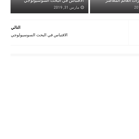
ات العالم المعاصر
الاقتباس في البحث السوسيولوجي
مارس 31, 2019
التالي
الاقتباس في البحث السوسيولوجي