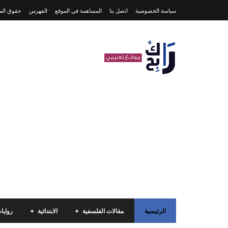
سياسة الخصوصية
اتصل بنا
المساهمة في الموقع
الفهرس
حقوق المل
الرئيسية
مقالات الفلسفية
الابتدائية
روايا