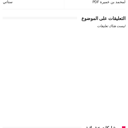
لمحمد بن عميرة PDF
ستاتي
التعليقات على الموضوع
ليست هناك تعليقات