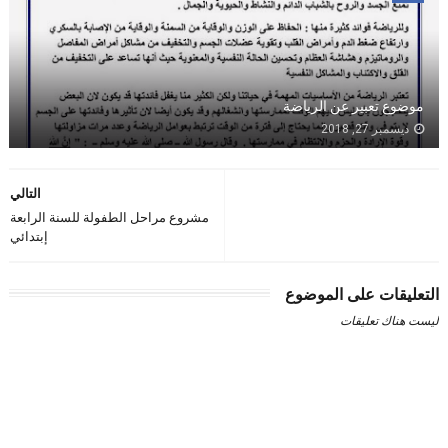
موضوع تعبير عن الرياضة
ديسمبر 27, 2018
التالي
مشروع مراحل الطفولة للسنة الرابعة
إبتدائي
التعليقات على الموضوع
ليست هناك تعليقات