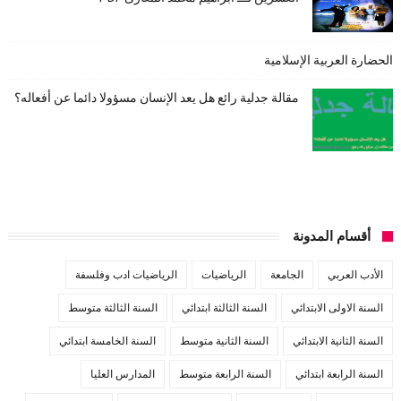
الحضارة العربية الإسلامية
مقالة جدلية رائع هل يعد الإنسان مسؤولا دائما عن أفعاله؟
أقسام المدونة
الأدب العربي
الجامعة
الرياضيات
الرياضيات ادب وفلسفة
السنة الاولى الابتدائي
السنة الثالثة ابتدائي
السنة الثالثة متوسط
السنة الثانية الابتدائي
السنة الثانية متوسط
السنة الخامسة ابتدائي
السنة الرابعة ابتدائي
السنة الرابعة متوسط
المدارس العليا