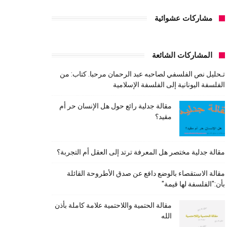
مشاركات عشوائية
المشاركات الشائعة
تـحليل نص الفلسفي لصاحبه عبد الرحمان مرحبا. كتاب: من
الفلسفة اليونانية إلى الفلسفة الإسلامية
مقالة جدلية رائع حول هل الإنسان حر أم
مقيد؟
مقالة جدلية مختصر هل المعرفة ترتد إلى العقل أم التجربة؟
مقالة الاستقصاء بالوضع دافع عن صدق الأطروحة القائلة
بأن:"الفلسفة لها قيمة"
مقالة الحتمية واللاحتمية علامة كاملة بأذن
الله