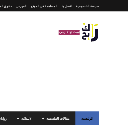
سياسة الخصوصية
اتصل بنا
المساهمة في الموقع
الفهرس
حقوق المل
الرئيسية
مقالات الفلسفية
الابتدائية
روايا