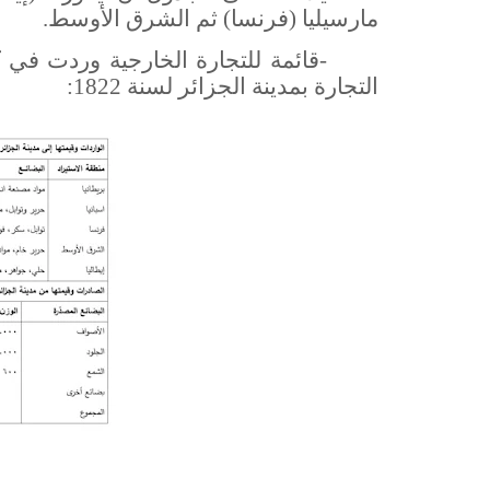
مارسيليا (فرنسا) ثم الشرق الأوسط.
-قائمة للتجارة الخارجية وردت في 
التجارة بمدينة الجزائر لسنة 1822: