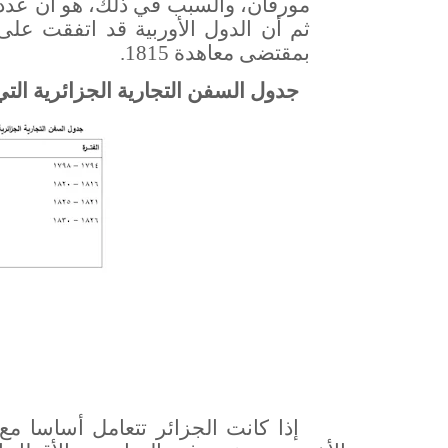
مورقان، والسبب في ذلك، هو أن عدد ال
ثم أن الدول الأوربية قد اتفقت على 
بمقتضى معاهدة 1815.
جدول السفن التجارية الجزائرية التي
إذا كانت الجزائر تتعامل أساسا مع أ