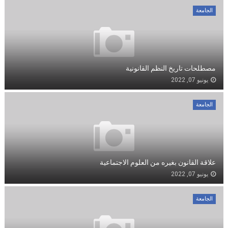
الجامعة
مصطلحات تاريخ النظم القانونية
يونيو 07, 2022
الجامعة
علاقة القانون بغيره من العلوم الاجتماعية
يونيو 07, 2022
الجامعة