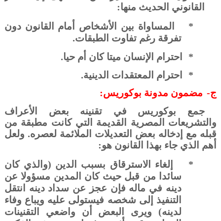
القانوني الحديث منها:
*
المساواة بين الأشخاص أمام القانون دون
تفرقة رغم تفاوت الطبقات.
*
احترام الإنسان ميتا كان أم حيا.
*
احترام المعتقدات الدينية.
ج‌-
مضمون مدونة بوكوريس:
جمع بوكوريس في تقنينه بعض الأعراف
والتشريعات المصرية القديمة التي كانت مطبقة من
قبله مع إدخاله بعض التعديلات الملائمة لعصره. ولعل
أهم الذي جاء بهذا القانون هو:
*
إلغاء الاسترقاق بسبب الدين (والذي كان
سائدا من قبل حيث كان المدين مسؤولا عن
دينه في ماله فإن عجز عن سداد دينه انتقل
التنفيذ إلى شخصه فيستولى عليه ويباع وفاء
لدينه) ويرى البعض أن واضعي التقنينات