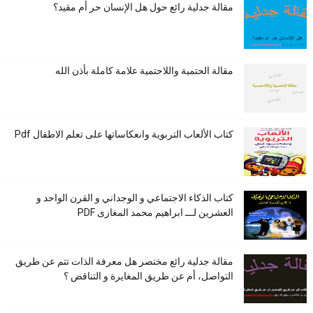
مقالة جدلية رائع حول هل الإنسان حر أم مقيد؟
مقالة الحتمية واللاحتمية علامة كاملة بأذن الله
كتاب الألعاب التربوية وانعكاساتها على تعلم الاطفال Pdf
كتاب الذكاء الاجتماعي و الوجداني و القرن الواحد و
العشرين لـــ ابراهيم محمد المغازى PDF
مقالة جدلية رائع مختصر هل معرفة الذات تتم عن طريق
التواصل، أم عن طريق المغايرة و التناقض ؟