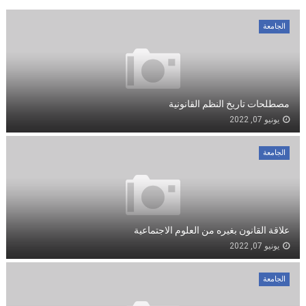
الجامعة
مصطلحات تاريخ النظم القانونية
يونيو 07, 2022
الجامعة
علاقة القانون بغيره من العلوم الاجتماعية
يونيو 07, 2022
الجامعة