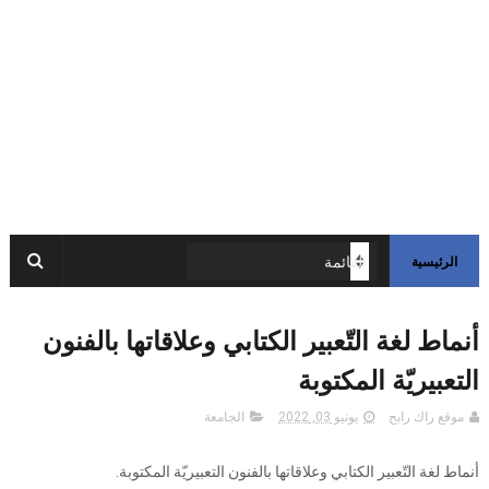
الرئيسية
أنماط لغة التّعبير الكتابي وعلاقاتها بالفنون
التعبيريّة المكتوبة
موقع راك رابح
يونيو 03, 2022
الجامعة
أنماط لغة التّعبير الكتابي وعلاقاتها بالفنون التعبيريّة المكتوبة.