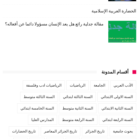
الحضارة العربية الإسلامية
مقالة جدلية رائع هل يعد الإنسان مسؤولا دائما عن أفعاله؟
أقسام المدونة
الأدب العربي
الجامعة
الرياضيات
الرياضيات ادب وفلسفة
السنة الاولى الابتدائي
السنة الثالثة ابتدائي
السنة الثالثة متوسط
السنة الثانية الابتدائي
السنة الثانية متوسط
السنة الخامسة ابتدائي
السنة الرابعة ابتدائي
السنة الرابعة متوسط
المدارس العليا
بحوث جامعية
تاريخ الجزائر
تاريخ الجزائر المعاصر
تاريخ الحضارات