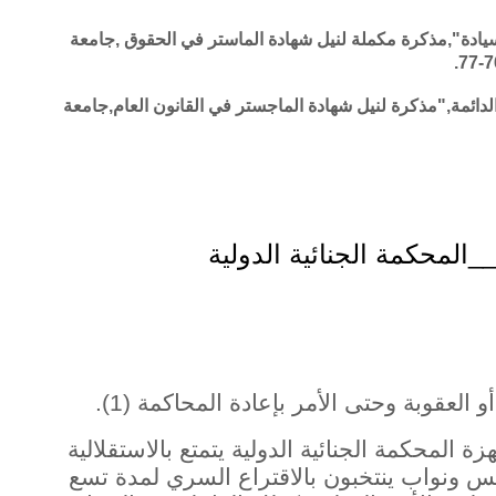
لسيادة",مذكرة مكملة لنيل شهادة الماستر في الحقوق ,جامعة
لدائمة,"مذكرة لنيل شهادة الماجستر في القانون العام,جامعة
لمحكمة الجنائية الدولية
لعقوبة وحتى الأمر بإعادة المحاكمة (1).
ة المحكمة الجنائية الدولية يتمتع بالاستقلالية
س ونواب ينتخبون بالاقتراع السري لمدة تسع