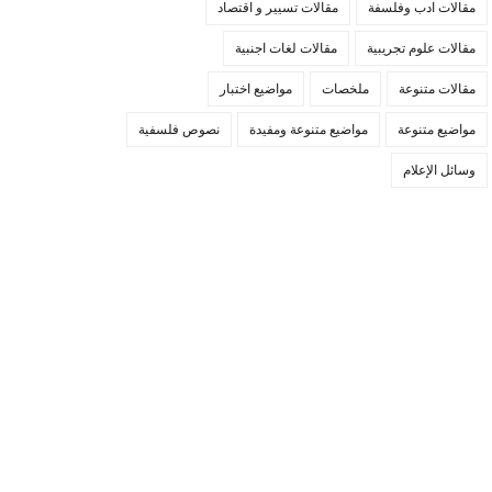
مقالات ادب وفلسفة
مقالات تسيير و اقتصاد
مقالات علوم تجريبية
مقالات لغات اجنبية
مقالات متنوعة
ملخصات
مواضيع اختبار
مواضيع متنوعة
مواضيع متنوعة ومفيدة
نصوص فلسفية
وسائل الإعلام