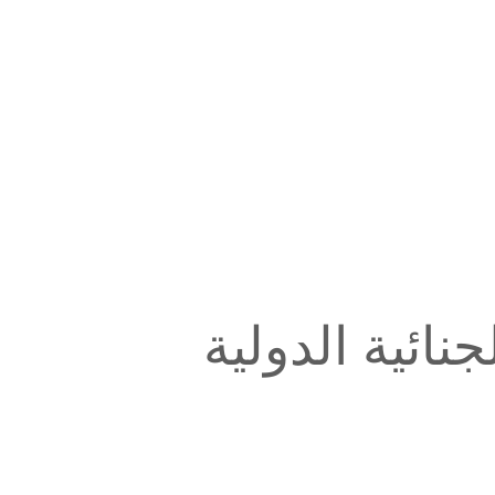
نائية الدولية