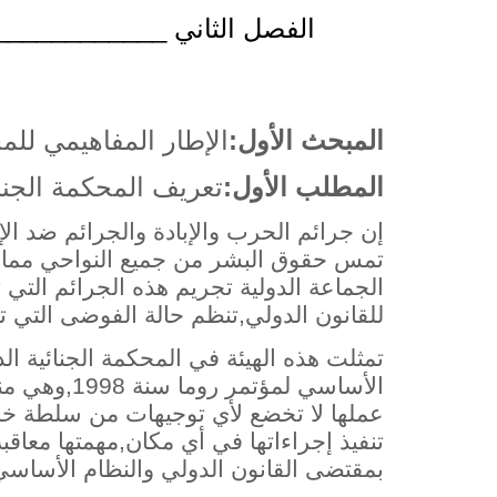
الفصل الثاني ______________
المبحث الأول:
الإطار المفاهيمي للمح
المطلب الأول:
تعريف المحكمة الجنائ
إن جرائم الحرب والإبادة والجرائم ضد الإ
تمس حقوق البشر من جميع النواحي مما ي
الجماعة الدولية تجريم هذه الجرائم التي ت
للقانون الدولي,تنظم حالة الفوضى التي تنتج
الأساسي لمؤ
عملها لا تخضع لأي توجيهات من سلطة خار
تنفيذ إجراءاتها في أي مكان,مهمتها معاق
بمقتضى القانون الدولي والنظام الأساسي ال