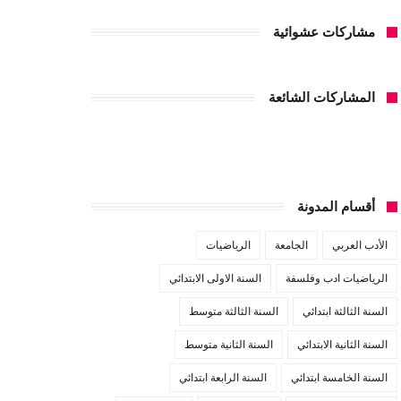
مشاركات عشوائية
المشاركات الشائعة
أقسام المدونة
الأدب العربي
الجامعة
الرياضيات
الرياضيات ادب وفلسفة
السنة الاولى الابتدائي
السنة الثالثة ابتدائي
السنة الثالثة متوسط
السنة الثانية الابتدائي
السنة الثانية متوسط
السنة الخامسة ابتدائي
السنة الرابعة ابتدائي