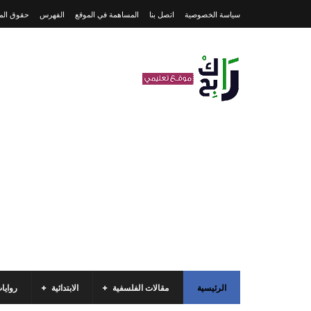
سياسة الخصوصية
اتصل بنا
المساهمة في الموقع
الفهرس
حقوق المل
الرئيسية
مقالات الفلسفية
الابتدائية
روايا